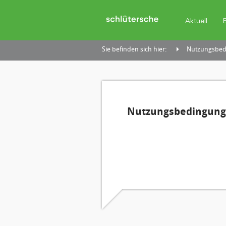
Aktuell
Sie befinden sich hier:
Nutzungsbedi
Nutzungsbedingunge