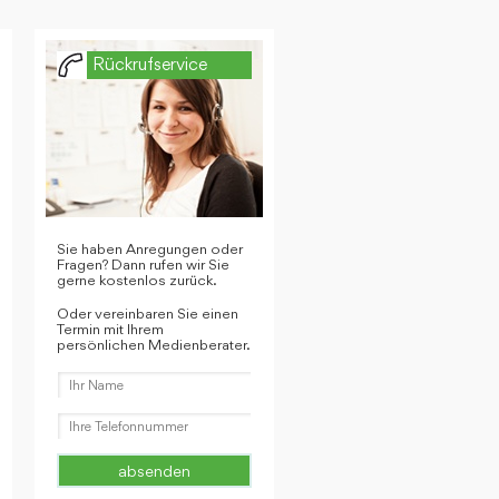
Rückrufservice
Sie haben Anregungen oder
Fragen? Dann rufen wir Sie
gerne kostenlos zurück.
Oder vereinbaren Sie einen
Termin mit Ihrem
persönlichen Medienberater.