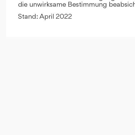
die unwirksame Bestimmung beabsicht
Stand: April 2022