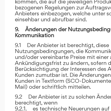
kommen, die auf die jeweiligen Produ
bezogenen Regelungen zur Auftragsv
Anbieters einbezogen, welche unter s
einsehbar und abrufbar sind.
9. Änderungen der Nutzungsbeding
Kommunikation
9.1 Der Anbieter ist berechtigt, diese
Nutzungsbedingungen, die Kommunik
und/oder vereinbarte Preise mit eine
Ankündigungsfrist zu ändern, sofern 
Berücksichtigung der Interessen des A
Kunden zumutbar ist. Die Änderungen
Kunden in Textform (SCO-Dokumente
Mail) oder schriftlich mitteilen.
9.2 Der Anbieter ist zu solchen Änd
berechtigt, wenn
9.2.1. es technische Neuerungen auf 