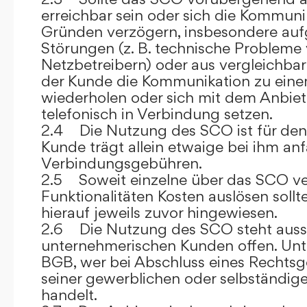
erreichbar sein oder sich die Kommuni
Gründen verzögern, insbesondere auf
Störungen (z. B. technische Probleme
Netzbetreibern) oder aus vergleichba
der Kunde die Kommunikation zu eine
wiederholen oder sich mit dem Anbiet
telefonisch in Verbindung setzen.
2.4 Die Nutzung des SCO ist für den
Kunde trägt allein etwaige bei ihm anf
Verbindungsgebühren.
2.5 Soweit einzelne über das SCO ve
Funktionalitäten Kosten auslösen sollt
hierauf jeweils zuvor hingewiesen.
2.6 Die Nutzung des SCO steht aussc
unternehmerischen Kunden offen. Unt
BGB, wer bei Abschluss eines Rechts
seiner gewerblichen oder selbständige
handelt.