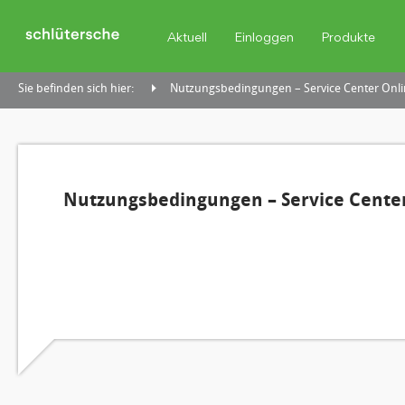
Aktuell
Einloggen
Produkte
Sie befinden sich hier:
Nutzungsbedingungen – Service Center Onli
Nutzungsbedingungen – Service Center