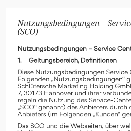
Nutzungsbedingungen – Service
(SCO)
Nutzungsbedingungen – Service Cent
1. Geltungsbereich, Definitionen
Diese Nutzungsbedingungen Service C
Folgenden „Nutzungsbedingungen“ g
Schlütersche Marketing Holding GmbH
7, 30173 Hannover und ihrer verbun
regeln die Nutzung des Service-Cente
„SCO“ genannt) des Anbieters durch 
Anbieters (im Folgenden „Kunden“ ge
Das SCO und die Webseiten, über we