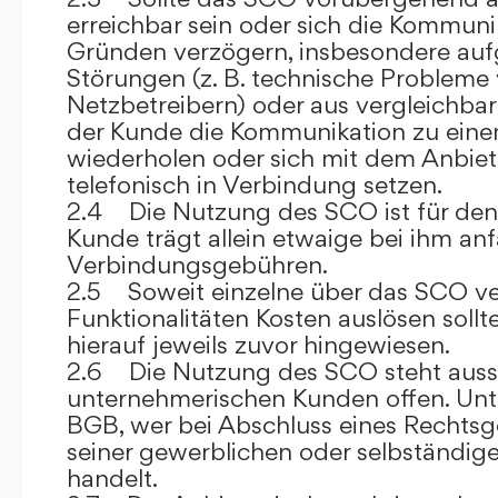
erreichbar sein oder sich die Kommuni
Gründen verzögern, insbesondere auf
Störungen (z. B. technische Probleme
Netzbetreibern) oder aus vergleichba
der Kunde die Kommunikation zu eine
wiederholen oder sich mit dem Anbiet
telefonisch in Verbindung setzen.
2.4 Die Nutzung des SCO ist für den
Kunde trägt allein etwaige bei ihm anf
Verbindungsgebühren.
2.5 Soweit einzelne über das SCO ve
Funktionalitäten Kosten auslösen sollt
hierauf jeweils zuvor hingewiesen.
2.6 Die Nutzung des SCO steht aussc
unternehmerischen Kunden offen. Unt
BGB, wer bei Abschluss eines Rechts
seiner gewerblichen oder selbständige
handelt.