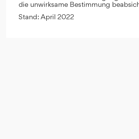
die unwirksame Bestimmung beabsicht
Stand: April 2022