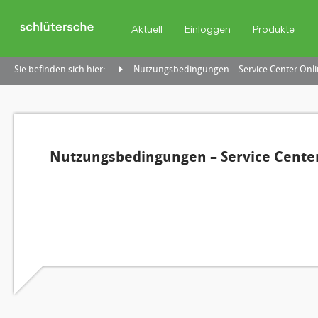
Aktuell
Einloggen
Produkte
Sie befinden sich hier:
Nutzungsbedingungen – Service Center Onli
Nutzungsbedingungen – Service Center