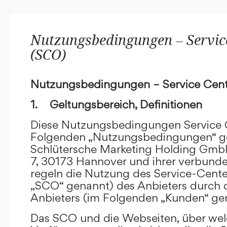
Nutzungsbedingungen – Service
(SCO)
Nutzungsbedingungen – Service Cent
1. Geltungsbereich, Definitionen
Diese Nutzungsbedingungen Service C
Folgenden „Nutzungsbedingungen“ g
Schlütersche Marketing Holding GmbH
7, 30173 Hannover und ihrer verbun
regeln die Nutzung des Service-Cente
„SCO“ genannt) des Anbieters durch 
Anbieters (im Folgenden „Kunden“ ge
Das SCO und die Webseiten, über we