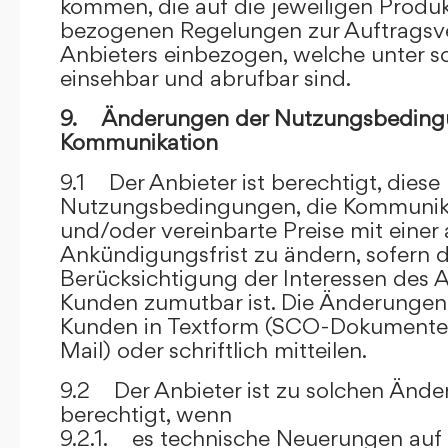
kommen, die auf die jeweiligen Produ
bezogenen Regelungen zur Auftragsv
Anbieters einbezogen, welche unter s
einsehbar und abrufbar sind.
9. Änderungen der Nutzungsbeding
Kommunikation
9.1 Der Anbieter ist berechtigt, diese
Nutzungsbedingungen, die Kommunik
und/oder vereinbarte Preise mit eine
Ankündigungsfrist zu ändern, sofern 
Berücksichtigung der Interessen des A
Kunden zumutbar ist. Die Änderungen
Kunden in Textform (SCO-Dokumente
Mail) oder schriftlich mitteilen.
9.2 Der Anbieter ist zu solchen Änd
berechtigt, wenn
9.2.1. es technische Neuerungen auf 