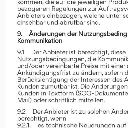
kommen, die auf die jeweiligen Produ
bezogenen Regelungen zur Auftragsv
Anbieters einbezogen, welche unter s
einsehbar und abrufbar sind.
9. Änderungen der Nutzungsbeding
Kommunikation
9.1 Der Anbieter ist berechtigt, diese
Nutzungsbedingungen, die Kommunik
und/oder vereinbarte Preise mit eine
Ankündigungsfrist zu ändern, sofern 
Berücksichtigung der Interessen des A
Kunden zumutbar ist. Die Änderungen
Kunden in Textform (SCO-Dokumente
Mail) oder schriftlich mitteilen.
9.2 Der Anbieter ist zu solchen Änd
berechtigt, wenn
9.2.1. es technische Neuerungen auf 