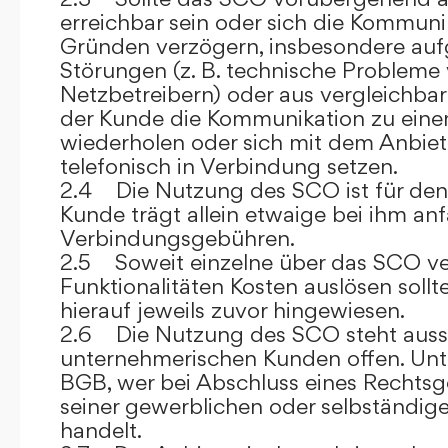
erreichbar sein oder sich die Kommuni
Gründen verzögern, insbesondere auf
Störungen (z. B. technische Probleme
Netzbetreibern) oder aus vergleichba
der Kunde die Kommunikation zu eine
wiederholen oder sich mit dem Anbiet
telefonisch in Verbindung setzen.
2.4 Die Nutzung des SCO ist für den
Kunde trägt allein etwaige bei ihm anf
Verbindungsgebühren.
2.5 Soweit einzelne über das SCO ve
Funktionalitäten Kosten auslösen sollt
hierauf jeweils zuvor hingewiesen.
2.6 Die Nutzung des SCO steht aussc
unternehmerischen Kunden offen. Unt
BGB, wer bei Abschluss eines Rechts
seiner gewerblichen oder selbständige
handelt.