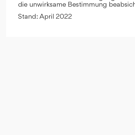
die unwirksame Bestimmung beabsicht
Stand: April 2022