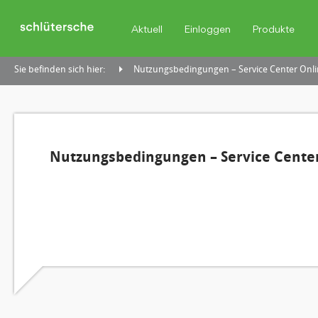
Aktuell
Einloggen
Produkte
Sie befinden sich hier:
Nutzungsbedingungen – Service Center Onli
Nutzungsbedingungen – Service Center