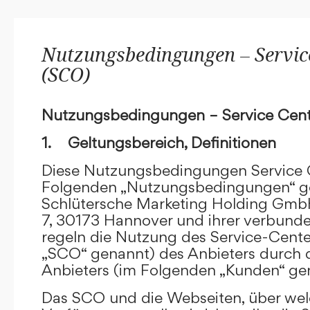
Nutzungsbedingungen – Service
(SCO)
Nutzungsbedingungen – Service Cent
1. Geltungsbereich, Definitionen
Diese Nutzungsbedingungen Service C
Folgenden „Nutzungsbedingungen“ g
Schlütersche Marketing Holding GmbH
7, 30173 Hannover und ihrer verbun
regeln die Nutzung des Service-Cente
„SCO“ genannt) des Anbieters durch 
Anbieters (im Folgenden „Kunden“ ge
Das SCO und die Webseiten, über we