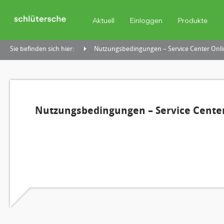
Aktuell
Einloggen
Produkte
Sie befinden sich hier:
Nutzungsbedingungen – Service Center Onli
Nutzungsbedingungen – Service Center