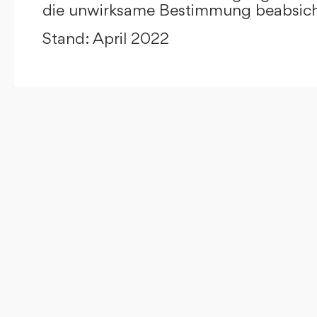
die unwirksame Bestimmung beabsicht
Stand: April 2022