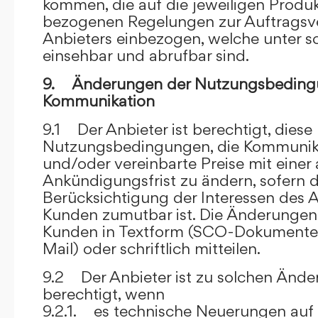
kommen, die auf die jeweiligen Produ
bezogenen Regelungen zur Auftragsv
Anbieters einbezogen, welche unter s
einsehbar und abrufbar sind.
9. Änderungen der Nutzungsbeding
Kommunikation
9.1 Der Anbieter ist berechtigt, diese
Nutzungsbedingungen, die Kommunik
und/oder vereinbarte Preise mit eine
Ankündigungsfrist zu ändern, sofern 
Berücksichtigung der Interessen des A
Kunden zumutbar ist. Die Änderungen
Kunden in Textform (SCO-Dokumente
Mail) oder schriftlich mitteilen.
9.2 Der Anbieter ist zu solchen Änd
berechtigt, wenn
9.2.1. es technische Neuerungen auf 