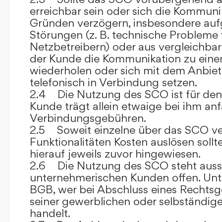
erreichbar sein oder sich die Kommuni
Gründen verzögern, insbesondere auf
Störungen (z. B. technische Probleme
Netzbetreibern) oder aus vergleichba
der Kunde die Kommunikation zu eine
wiederholen oder sich mit dem Anbiet
telefonisch in Verbindung setzen.
2.4 Die Nutzung des SCO ist für den
Kunde trägt allein etwaige bei ihm anf
Verbindungsgebühren.
2.5 Soweit einzelne über das SCO ve
Funktionalitäten Kosten auslösen sollt
hierauf jeweils zuvor hingewiesen.
2.6 Die Nutzung des SCO steht aussc
unternehmerischen Kunden offen. Unt
BGB, wer bei Abschluss eines Rechts
seiner gewerblichen oder selbständige
handelt.