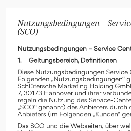
Nutzungsbedingungen – Service
(SCO)
Nutzungsbedingungen – Service Cent
1. Geltungsbereich, Definitionen
Diese Nutzungsbedingungen Service C
Folgenden „Nutzungsbedingungen“ g
Schlütersche Marketing Holding GmbH
7, 30173 Hannover und ihrer verbun
regeln die Nutzung des Service-Cente
„SCO“ genannt) des Anbieters durch 
Anbieters (im Folgenden „Kunden“ ge
Das SCO und die Webseiten, über we