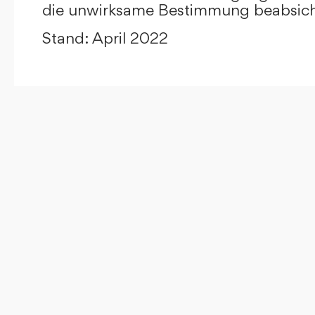
die unwirksame Bestimmung beabsicht
Stand: April 2022