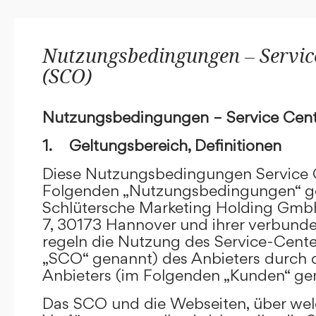
Nutzungsbedingungen – Service
(SCO)
Nutzungsbedingungen – Service Cent
1. Geltungsbereich, Definitionen
Diese Nutzungsbedingungen Service C
Folgenden „Nutzungsbedingungen“ g
Schlütersche Marketing Holding GmbH
7, 30173 Hannover und ihrer verbun
regeln die Nutzung des Service-Cente
„SCO“ genannt) des Anbieters durch 
Anbieters (im Folgenden „Kunden“ ge
Das SCO und die Webseiten, über we