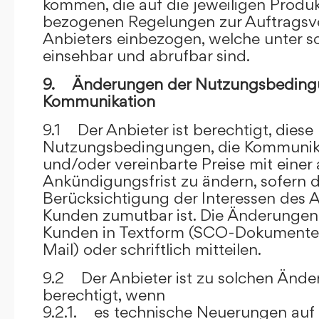
kommen, die auf die jeweiligen Produ
bezogenen Regelungen zur Auftragsv
Anbieters einbezogen, welche unter s
einsehbar und abrufbar sind.
9. Änderungen der Nutzungsbeding
Kommunikation
9.1 Der Anbieter ist berechtigt, diese
Nutzungsbedingungen, die Kommunik
und/oder vereinbarte Preise mit eine
Ankündigungsfrist zu ändern, sofern 
Berücksichtigung der Interessen des A
Kunden zumutbar ist. Die Änderungen
Kunden in Textform (SCO-Dokumente
Mail) oder schriftlich mitteilen.
9.2 Der Anbieter ist zu solchen Änd
berechtigt, wenn
9.2.1. es technische Neuerungen auf 