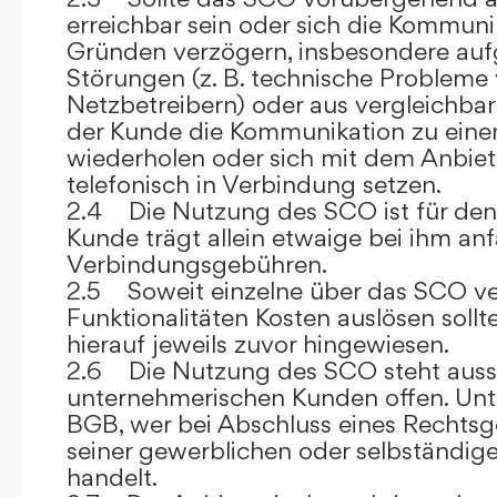
erreichbar sein oder sich die Kommuni
Gründen verzögern, insbesondere auf
Störungen (z. B. technische Probleme
Netzbetreibern) oder aus vergleichba
der Kunde die Kommunikation zu eine
wiederholen oder sich mit dem Anbiet
telefonisch in Verbindung setzen.
2.4 Die Nutzung des SCO ist für den
Kunde trägt allein etwaige bei ihm anf
Verbindungsgebühren.
2.5 Soweit einzelne über das SCO ve
Funktionalitäten Kosten auslösen sollt
hierauf jeweils zuvor hingewiesen.
2.6 Die Nutzung des SCO steht aussc
unternehmerischen Kunden offen. Unt
BGB, wer bei Abschluss eines Rechts
seiner gewerblichen oder selbständige
handelt.