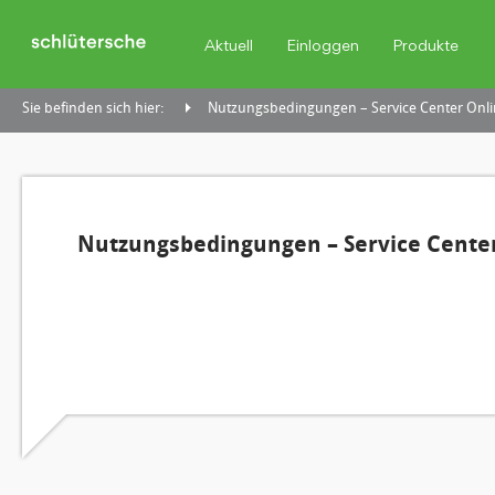
Aktuell
Einloggen
Produkte
Sie befinden sich hier:
Nutzungsbedingungen – Service Center Onli
Nutzungsbedingungen – Service Center