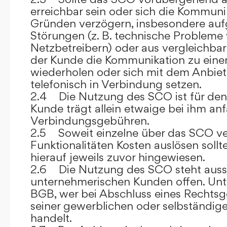
erreichbar sein oder sich die Kommuni
Gründen verzögern, insbesondere auf
Störungen (z. B. technische Probleme
Netzbetreibern) oder aus vergleichba
der Kunde die Kommunikation zu eine
wiederholen oder sich mit dem Anbiet
telefonisch in Verbindung setzen.
2.4 Die Nutzung des SCO ist für den
Kunde trägt allein etwaige bei ihm anf
Verbindungsgebühren.
2.5 Soweit einzelne über das SCO ve
Funktionalitäten Kosten auslösen sollt
hierauf jeweils zuvor hingewiesen.
2.6 Die Nutzung des SCO steht aussc
unternehmerischen Kunden offen. Unt
BGB, wer bei Abschluss eines Rechts
seiner gewerblichen oder selbständige
handelt.