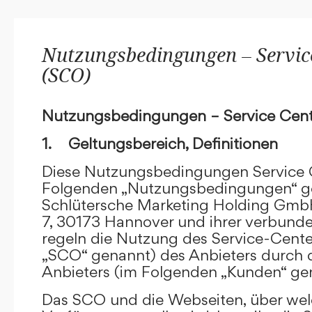
Nutzungsbedingungen – Service
(SCO)
Nutzungsbedingungen – Service Cent
1. Geltungsbereich, Definitionen
Diese Nutzungsbedingungen Service C
Folgenden „Nutzungsbedingungen“ g
Schlütersche Marketing Holding GmbH
7, 30173 Hannover und ihrer verbun
regeln die Nutzung des Service-Cente
„SCO“ genannt) des Anbieters durch 
Anbieters (im Folgenden „Kunden“ ge
Das SCO und die Webseiten, über we