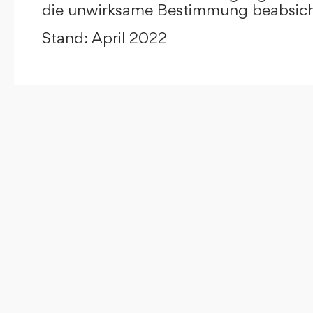
die unwirksame Bestimmung beabsicht
Stand: April 2022