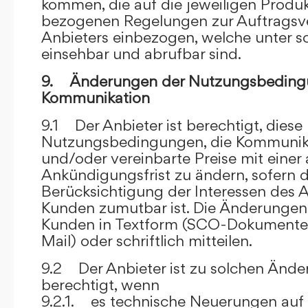
kommen, die auf die jeweiligen Produ
bezogenen Regelungen zur Auftragsv
Anbieters einbezogen, welche unter s
einsehbar und abrufbar sind.
9. Änderungen der Nutzungsbeding
Kommunikation
9.1 Der Anbieter ist berechtigt, diese
Nutzungsbedingungen, die Kommunik
und/oder vereinbarte Preise mit eine
Ankündigungsfrist zu ändern, sofern 
Berücksichtigung der Interessen des A
Kunden zumutbar ist. Die Änderungen
Kunden in Textform (SCO-Dokumente
Mail) oder schriftlich mitteilen.
9.2 Der Anbieter ist zu solchen Änd
berechtigt, wenn
9.2.1. es technische Neuerungen auf 