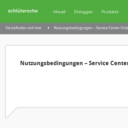
Aktuell
Einloggen
Produkte
Sie befinden sich hier:
Nutzungsbedingungen – Service Center Onli
Nutzungsbedingungen – Service Center