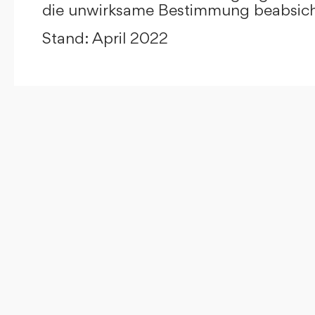
die unwirksame Bestimmung beabsicht
Stand: April 2022