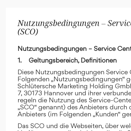
Nutzungsbedingungen – Service
(SCO)
Nutzungsbedingungen – Service Cent
1. Geltungsbereich, Definitionen
Diese Nutzungsbedingungen Service C
Folgenden „Nutzungsbedingungen“ g
Schlütersche Marketing Holding GmbH
7, 30173 Hannover und ihrer verbun
regeln die Nutzung des Service-Cente
„SCO“ genannt) des Anbieters durch 
Anbieters (im Folgenden „Kunden“ ge
Das SCO und die Webseiten, über we