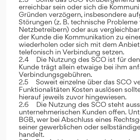
erreichbar sein oder sich die Kommuni
Gründen verzögern, insbesondere auf
Störungen (z. B. technische Probleme
Netzbetreibern) oder aus vergleichba
der Kunde die Kommunikation zu eine
wiederholen oder sich mit dem Anbiet
telefonisch in Verbindung setzen.
2.4 Die Nutzung des SCO ist für den
Kunde trägt allein etwaige bei ihm anf
Verbindungsgebühren.
2.5 Soweit einzelne über das SCO ve
Funktionalitäten Kosten auslösen sollt
hierauf jeweils zuvor hingewiesen.
2.6 Die Nutzung des SCO steht aussc
unternehmerischen Kunden offen. Unt
BGB, wer bei Abschluss eines Rechts
seiner gewerblichen oder selbständige
handelt.