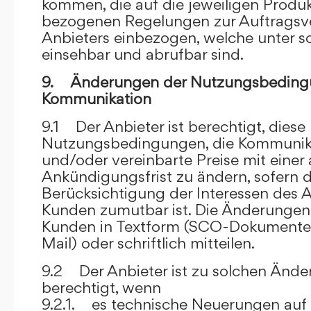
kommen, die auf die jeweiligen Produ
bezogenen Regelungen zur Auftragsv
Anbieters einbezogen, welche unter s
einsehbar und abrufbar sind.
9. Änderungen der Nutzungsbeding
Kommunikation
9.1 Der Anbieter ist berechtigt, diese
Nutzungsbedingungen, die Kommunik
und/oder vereinbarte Preise mit eine
Ankündigungsfrist zu ändern, sofern 
Berücksichtigung der Interessen des A
Kunden zumutbar ist. Die Änderungen
Kunden in Textform (SCO-Dokumente
Mail) oder schriftlich mitteilen.
9.2 Der Anbieter ist zu solchen Änd
berechtigt, wenn
9.2.1. es technische Neuerungen auf 