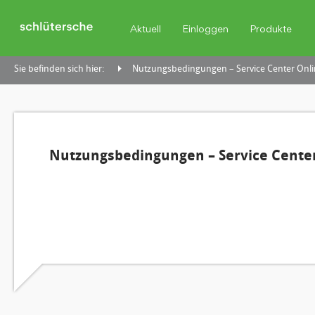
Aktuell
Einloggen
Produkte
Sie befinden sich hier:
Nutzungsbedingungen – Service Center Onli
Nutzungsbedingungen – Service Center