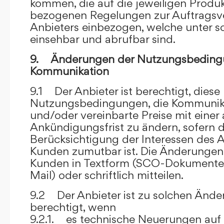
kommen, die auf die jeweiligen Produ
bezogenen Regelungen zur Auftragsv
Anbieters einbezogen, welche unter s
einsehbar und abrufbar sind.
9. Änderungen der Nutzungsbeding
Kommunikation
9.1 Der Anbieter ist berechtigt, diese
Nutzungsbedingungen, die Kommunik
und/oder vereinbarte Preise mit eine
Ankündigungsfrist zu ändern, sofern 
Berücksichtigung der Interessen des A
Kunden zumutbar ist. Die Änderungen
Kunden in Textform (SCO-Dokumente
Mail) oder schriftlich mitteilen.
9.2 Der Anbieter ist zu solchen Änd
berechtigt, wenn
9.2.1. es technische Neuerungen auf 