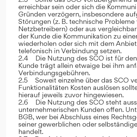
erreichbar sein oder sich die Kommuni
Gründen verzögern, insbesondere auf
Störungen (z. B. technische Probleme
Netzbetreibern) oder aus vergleichba
der Kunde die Kommunikation zu eine
wiederholen oder sich mit dem Anbiet
telefonisch in Verbindung setzen.
2.4 Die Nutzung des SCO ist für den
Kunde trägt allein etwaige bei ihm anf
Verbindungsgebühren.
2.5 Soweit einzelne über das SCO ve
Funktionalitäten Kosten auslösen sollt
hierauf jeweils zuvor hingewiesen.
2.6 Die Nutzung des SCO steht aussc
unternehmerischen Kunden offen. Unt
BGB, wer bei Abschluss eines Rechts
seiner gewerblichen oder selbständige
handelt.