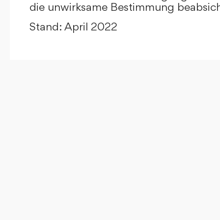
die unwirksame Bestimmung beabsicht
Stand: April 2022