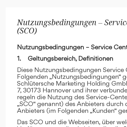
Nutzungsbedingungen – Service
(SCO)
Nutzungsbedingungen – Service Cent
1. Geltungsbereich, Definitionen
Diese Nutzungsbedingungen Service C
Folgenden „Nutzungsbedingungen“ g
Schlütersche Marketing Holding GmbH
7, 30173 Hannover und ihrer verbun
regeln die Nutzung des Service-Cente
„SCO“ genannt) des Anbieters durch 
Anbieters (im Folgenden „Kunden“ ge
Das SCO und die Webseiten, über we