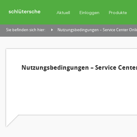
Aktuell
Einloggen
Produkte
Sie befinden sich hier:
Nutzungsbedingungen – Service Center Onli
Nutzungsbedingungen – Service Center