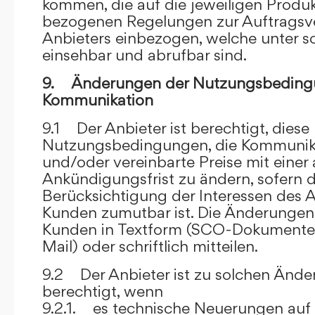
kommen, die auf die jeweiligen Produ
bezogenen Regelungen zur Auftragsv
Anbieters einbezogen, welche unter s
einsehbar und abrufbar sind.
9. Änderungen der Nutzungsbeding
Kommunikation
9.1 Der Anbieter ist berechtigt, diese
Nutzungsbedingungen, die Kommunik
und/oder vereinbarte Preise mit eine
Ankündigungsfrist zu ändern, sofern 
Berücksichtigung der Interessen des A
Kunden zumutbar ist. Die Änderungen
Kunden in Textform (SCO-Dokumente
Mail) oder schriftlich mitteilen.
9.2 Der Anbieter ist zu solchen Änd
berechtigt, wenn
9.2.1. es technische Neuerungen auf 