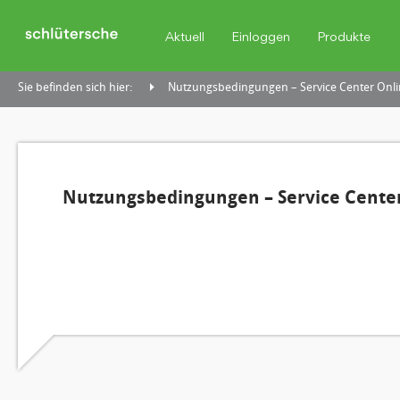
Aktuell
Einloggen
Produkte
Sie befinden sich hier:
Nutzungsbedingungen – Service Center Onli
Nutzungsbedingungen – Service Center