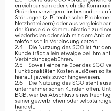
erreichbar sein oder sich die Kommuni
Gründen verzögern, insbesondere auf
Störungen (z. B. technische Probleme
Netzbetreibern) oder aus vergleichba
der Kunde die Kommunikation zu eine
wiederholen oder sich mit dem Anbiet
telefonisch in Verbindung setzen.
2.4 Die Nutzung des SCO ist für den
Kunde trägt allein etwaige bei ihm anf
Verbindungsgebühren.
2.5 Soweit einzelne über das SCO ve
Funktionalitäten Kosten auslösen sollt
hierauf jeweils zuvor hingewiesen.
2.6 Die Nutzung des SCO steht aussc
unternehmerischen Kunden offen. Unt
BGB, wer bei Abschluss eines Rechts
seiner gewerblichen oder selbständige
handelt.