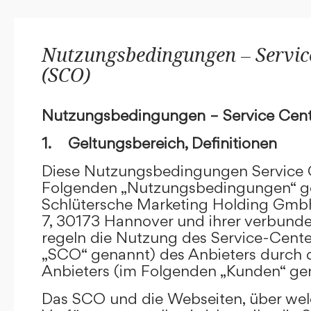
Nutzungsbedingungen – Service
(SCO)
Nutzungsbedingungen – Service Cent
1. Geltungsbereich, Definitionen
Diese Nutzungsbedingungen Service C
Folgenden „Nutzungsbedingungen“ g
Schlütersche Marketing Holding GmbH
7, 30173 Hannover und ihrer verbun
regeln die Nutzung des Service-Cente
„SCO“ genannt) des Anbieters durch 
Anbieters (im Folgenden „Kunden“ ge
Das SCO und die Webseiten, über we