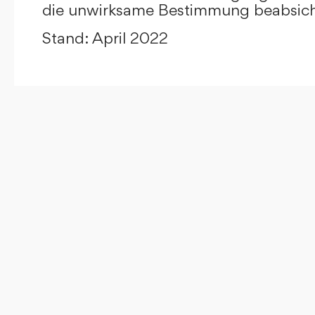
die unwirksame Bestimmung beabsicht
Stand: April 2022