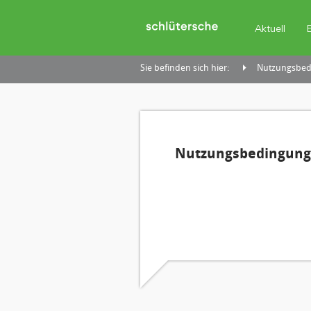
Aktuell
Sie befinden sich hier:
Nutzungsbedi
Nutzungsbedingunge