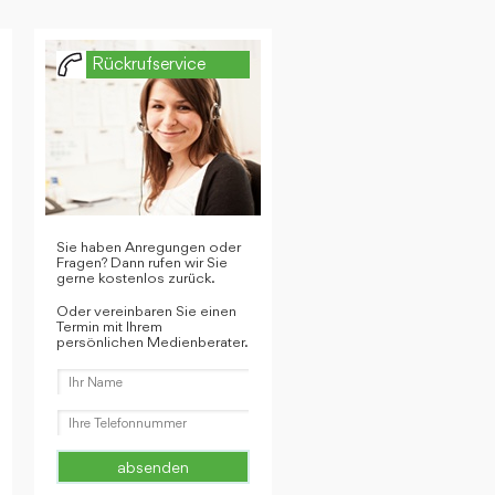
Rückrufservice
Sie haben Anregungen oder
Fragen? Dann rufen wir Sie
gerne kostenlos zurück.
Oder vereinbaren Sie einen
Termin mit Ihrem
persönlichen Medienberater.