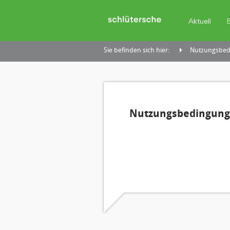
Aktuell
Sie befinden sich hier:
Nutzungsbedi
Nutzungsbedingunge