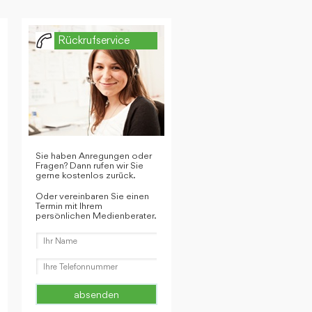
Rückrufservice
Sie haben Anregungen oder
Fragen? Dann rufen wir Sie
gerne kostenlos zurück.
Oder vereinbaren Sie einen
Termin mit Ihrem
persönlichen Medienberater.