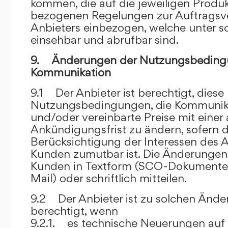
kommen, die auf die jeweiligen Produ
bezogenen Regelungen zur Auftragsv
Anbieters einbezogen, welche unter s
einsehbar und abrufbar sind.
9. Änderungen der Nutzungsbeding
Kommunikation
9.1 Der Anbieter ist berechtigt, diese
Nutzungsbedingungen, die Kommunik
und/oder vereinbarte Preise mit eine
Ankündigungsfrist zu ändern, sofern 
Berücksichtigung der Interessen des A
Kunden zumutbar ist. Die Änderungen
Kunden in Textform (SCO-Dokumente
Mail) oder schriftlich mitteilen.
9.2 Der Anbieter ist zu solchen Änd
berechtigt, wenn
9.2.1. es technische Neuerungen auf 