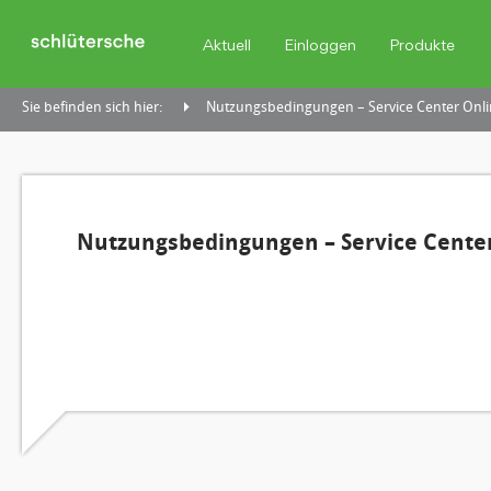
Aktuell
Einloggen
Produkte
Sie befinden sich hier:
Nutzungsbedingungen – Service Center Onli
Nutzungsbedingungen – Service Center