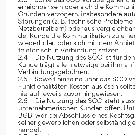
erreichbar sein oder sich die Kommuni
Gründen verzögern, insbesondere auf
Störungen (z. B. technische Probleme
Netzbetreibern) oder aus vergleichba
der Kunde die Kommunikation zu eine
wiederholen oder sich mit dem Anbiet
telefonisch in Verbindung setzen.
2.4 Die Nutzung des SCO ist für den
Kunde trägt allein etwaige bei ihm anf
Verbindungsgebühren.
2.5 Soweit einzelne über das SCO ve
Funktionalitäten Kosten auslösen sollt
hierauf jeweils zuvor hingewiesen.
2.6 Die Nutzung des SCO steht aussc
unternehmerischen Kunden offen. Unt
BGB, wer bei Abschluss eines Rechts
seiner gewerblichen oder selbständige
handelt.