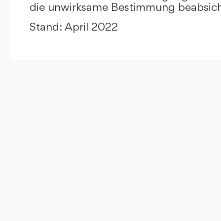
die unwirksame Bestimmung beabsicht
Stand: April 2022