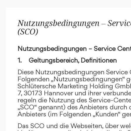
Nutzungsbedingungen – Service
(SCO)
Nutzungsbedingungen – Service Cent
1. Geltungsbereich, Definitionen
Diese Nutzungsbedingungen Service C
Folgenden „Nutzungsbedingungen“ g
Schlütersche Marketing Holding GmbH
7, 30173 Hannover und ihrer verbun
regeln die Nutzung des Service-Cente
„SCO“ genannt) des Anbieters durch 
Anbieters (im Folgenden „Kunden“ ge
Das SCO und die Webseiten, über we