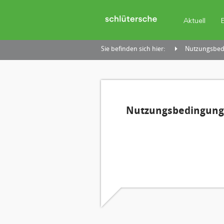
Aktuell
Sie befinden sich hier:
Nutzungsbedi
Nutzungsbedingunge