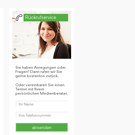
Rückrufservice
Sie haben Anregungen oder
Fragen? Dann rufen wir Sie
gerne kostenlos zurück.
Oder vereinbaren Sie einen
Termin mit Ihrem
persönlichen Medienberater.