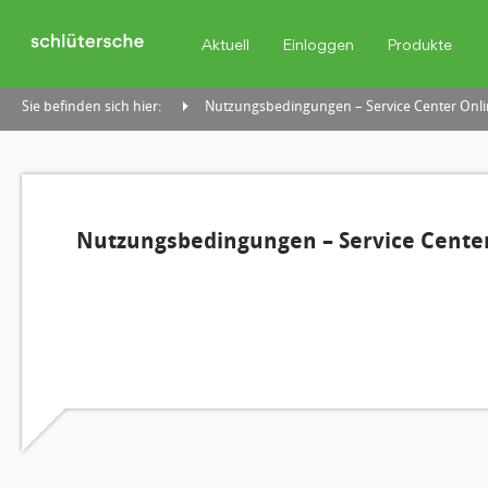
Aktuell
Einloggen
Produkte
Sie befinden sich hier:
Nutzungsbedingungen – Service Center Onli
Nutzungsbedingungen – Service Center