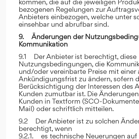
kommen, die auf die jeweiligen Produ
bezogenen Regelungen zur Auftragsv
Anbieters einbezogen, welche unter s
einsehbar und abrufbar sind.
9. Änderungen der Nutzungsbeding
Kommunikation
9.1 Der Anbieter ist berechtigt, diese
Nutzungsbedingungen, die Kommunik
und/oder vereinbarte Preise mit eine
Ankündigungsfrist zu ändern, sofern 
Berücksichtigung der Interessen des A
Kunden zumutbar ist. Die Änderungen
Kunden in Textform (SCO-Dokumente
Mail) oder schriftlich mitteilen.
9.2 Der Anbieter ist zu solchen Änd
berechtigt, wenn
9.2.1. es technische Neuerungen auf 