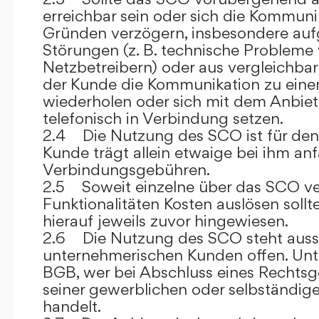
erreichbar sein oder sich die Kommuni
Gründen verzögern, insbesondere auf
Störungen (z. B. technische Probleme
Netzbetreibern) oder aus vergleichba
der Kunde die Kommunikation zu eine
wiederholen oder sich mit dem Anbiet
telefonisch in Verbindung setzen.
2.4 Die Nutzung des SCO ist für den
Kunde trägt allein etwaige bei ihm anf
Verbindungsgebühren.
2.5 Soweit einzelne über das SCO ve
Funktionalitäten Kosten auslösen sollt
hierauf jeweils zuvor hingewiesen.
2.6 Die Nutzung des SCO steht aussc
unternehmerischen Kunden offen. Unt
BGB, wer bei Abschluss eines Rechts
seiner gewerblichen oder selbständige
handelt.