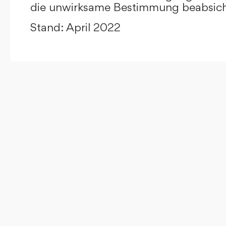
die unwirksame Bestimmung beabsicht
Stand: April 2022