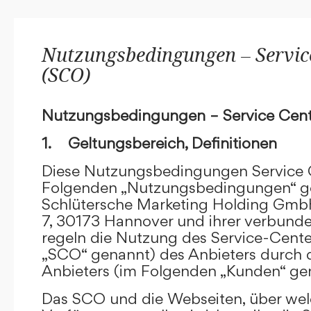
Nutzungsbedingungen – Service
(SCO)
Nutzungsbedingungen – Service Cent
1. Geltungsbereich, Definitionen
Diese Nutzungsbedingungen Service C
Folgenden „Nutzungsbedingungen“ g
Schlütersche Marketing Holding GmbH
7, 30173 Hannover und ihrer verbun
regeln die Nutzung des Service-Cente
„SCO“ genannt) des Anbieters durch 
Anbieters (im Folgenden „Kunden“ ge
Das SCO und die Webseiten, über we