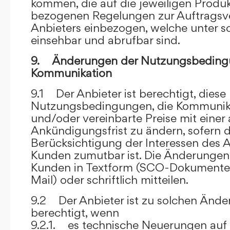
kommen, die auf die jeweiligen Produ
bezogenen Regelungen zur Auftragsv
Anbieters einbezogen, welche unter s
einsehbar und abrufbar sind.
9. Änderungen der Nutzungsbeding
Kommunikation
9.1 Der Anbieter ist berechtigt, diese
Nutzungsbedingungen, die Kommunik
und/oder vereinbarte Preise mit eine
Ankündigungsfrist zu ändern, sofern 
Berücksichtigung der Interessen des A
Kunden zumutbar ist. Die Änderungen
Kunden in Textform (SCO-Dokumente
Mail) oder schriftlich mitteilen.
9.2 Der Anbieter ist zu solchen Änd
berechtigt, wenn
9.2.1. es technische Neuerungen auf 