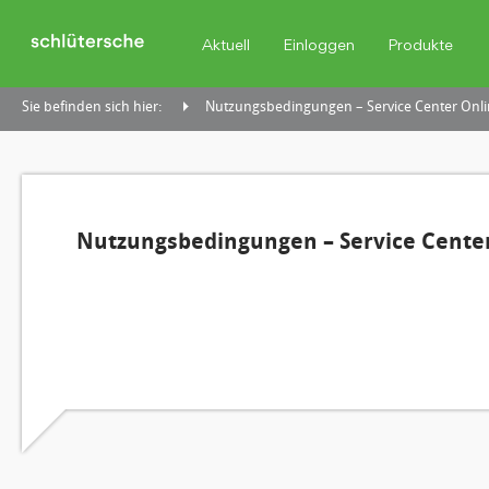
Aktuell
Einloggen
Produkte
Sie befinden sich hier:
Nutzungsbedingungen – Service Center Onli
Nutzungsbedingungen – Service Center