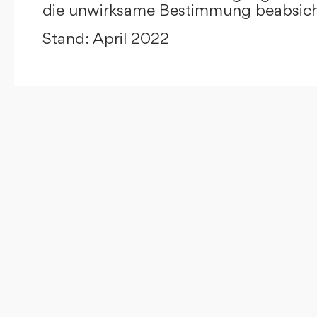
die unwirksame Bestimmung beabsicht
Stand: April 2022