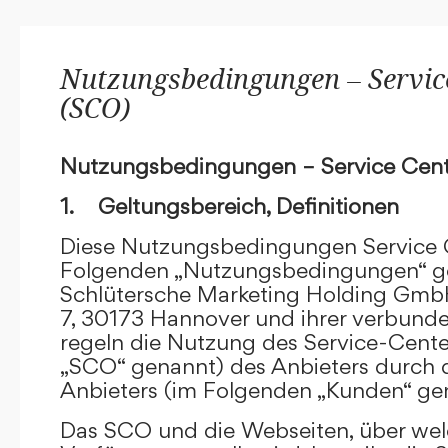
Nutzungsbedingungen – Service
(SCO)
Nutzungsbedingungen – Service Cent
1. Geltungsbereich, Definitionen
Diese Nutzungsbedingungen Service C
Folgenden „Nutzungsbedingungen“ g
Schlütersche Marketing Holding GmbH
7, 30173 Hannover und ihrer verbun
regeln die Nutzung des Service-Cente
„SCO“ genannt) des Anbieters durch 
Anbieters (im Folgenden „Kunden“ ge
Das SCO und die Webseiten, über we