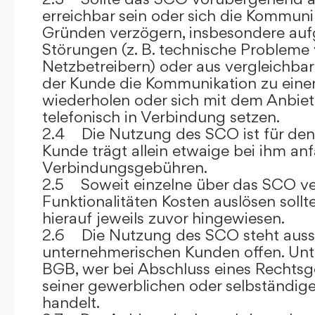
erreichbar sein oder sich die Kommuni
Gründen verzögern, insbesondere auf
Störungen (z. B. technische Probleme
Netzbetreibern) oder aus vergleichba
der Kunde die Kommunikation zu eine
wiederholen oder sich mit dem Anbiet
telefonisch in Verbindung setzen.
2.4 Die Nutzung des SCO ist für den
Kunde trägt allein etwaige bei ihm anf
Verbindungsgebühren.
2.5 Soweit einzelne über das SCO ve
Funktionalitäten Kosten auslösen sollt
hierauf jeweils zuvor hingewiesen.
2.6 Die Nutzung des SCO steht aussc
unternehmerischen Kunden offen. Unt
BGB, wer bei Abschluss eines Rechts
seiner gewerblichen oder selbständige
handelt.