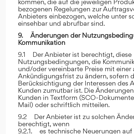
kommen, die auf die jeweiligen Produ
bezogenen Regelungen zur Auftragsv
Anbieters einbezogen, welche unter s
einsehbar und abrufbar sind.
9. Änderungen der Nutzungsbeding
Kommunikation
9.1 Der Anbieter ist berechtigt, diese
Nutzungsbedingungen, die Kommunik
und/oder vereinbarte Preise mit eine
Ankündigungsfrist zu ändern, sofern 
Berücksichtigung der Interessen des A
Kunden zumutbar ist. Die Änderungen
Kunden in Textform (SCO-Dokumente
Mail) oder schriftlich mitteilen.
9.2 Der Anbieter ist zu solchen Änd
berechtigt, wenn
9.2.1. es technische Neuerungen auf 