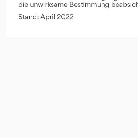
die unwirksame Bestimmung beabsicht
Stand: April 2022