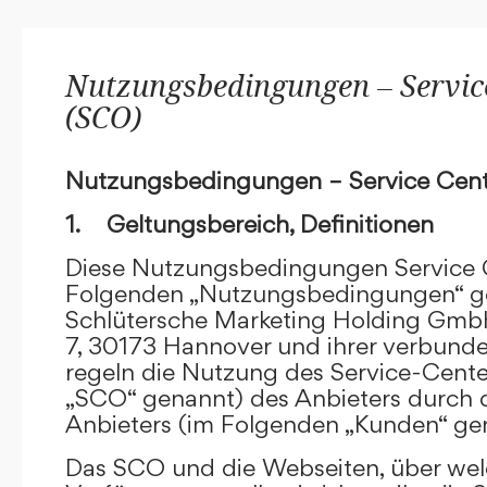
Nutzungsbedingungen – Service
(SCO)
Nutzungsbedingungen – Service Cent
1. Geltungsbereich, Definitionen
Diese Nutzungsbedingungen Service C
Folgenden „Nutzungsbedingungen“ g
Schlütersche Marketing Holding GmbH
7, 30173 Hannover und ihrer verbun
regeln die Nutzung des Service-Cente
„SCO“ genannt) des Anbieters durch 
Anbieters (im Folgenden „Kunden“ ge
Das SCO und die Webseiten, über we