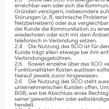
erreichbar sein oder sich die Kommuni
Gründen verzögern, insbesondere auf
Störungen (z. B. technische Probleme
Netzbetreibern) oder aus vergleichba
der Kunde die Kommunikation zu eine
wiederholen oder sich mit dem Anbiet
telefonisch in Verbindung setzen.
2.4 Die Nutzung des SCO ist für den
Kunde trägt allein etwaige bei ihm anf
Verbindungsgebühren.
2.5 Soweit einzelne über das SCO ve
Funktionalitäten Kosten auslösen sollt
hierauf jeweils zuvor hingewiesen.
2.6 Die Nutzung des SCO steht aussc
unternehmerischen Kunden offen. Unt
BGB, wer bei Abschluss eines Rechts
seiner gewerblichen oder selbständige
handelt.