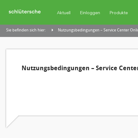
Aktuell
Einloggen
Produkte
Sie befinden sich hier:
Nutzungsbedingungen – Service Center Onli
Nutzungsbedingungen – Service Center