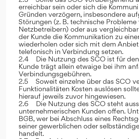
erreichbar sein oder sich die Kommuni
Gründen verzögern, insbesondere auf
Störungen (z. B. technische Probleme
Netzbetreibern) oder aus vergleichba
der Kunde die Kommunikation zu eine
wiederholen oder sich mit dem Anbiet
telefonisch in Verbindung setzen.
2.4 Die Nutzung des SCO ist für den
Kunde trägt allein etwaige bei ihm anf
Verbindungsgebühren.
2.5 Soweit einzelne über das SCO ve
Funktionalitäten Kosten auslösen sollt
hierauf jeweils zuvor hingewiesen.
2.6 Die Nutzung des SCO steht aussc
unternehmerischen Kunden offen. Unt
BGB, wer bei Abschluss eines Rechts
seiner gewerblichen oder selbständige
handelt.