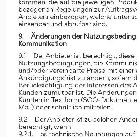
kommen, die auf die jeweiligen Produ
bezogenen Regelungen zur Auftragsv
Anbieters einbezogen, welche unter s
einsehbar und abrufbar sind.
9. Änderungen der Nutzungsbeding
Kommunikation
9.1 Der Anbieter ist berechtigt, diese
Nutzungsbedingungen, die Kommunik
und/oder vereinbarte Preise mit eine
Ankündigungsfrist zu ändern, sofern 
Berücksichtigung der Interessen des A
Kunden zumutbar ist. Die Änderungen
Kunden in Textform (SCO-Dokumente
Mail) oder schriftlich mitteilen.
9.2 Der Anbieter ist zu solchen Änd
berechtigt, wenn
9.2.1. es technische Neuerungen auf 