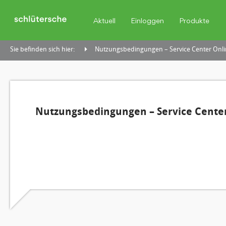
Aktuell
Einloggen
Produkte
Sie befinden sich hier:
Nutzungsbedingungen – Service Center Onli
Nutzungsbedingungen – Service Center