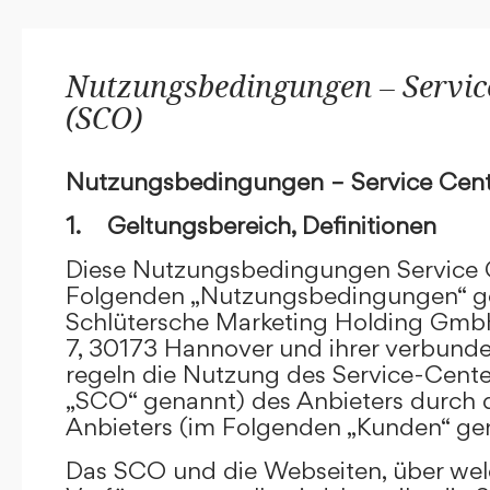
Nutzungsbedingungen – Service
(SCO)
Nutzungsbedingungen – Service Cent
1. Geltungsbereich, Definitionen
Diese Nutzungsbedingungen Service C
Folgenden „Nutzungsbedingungen“ g
Schlütersche Marketing Holding GmbH
7, 30173 Hannover und ihrer verbun
regeln die Nutzung des Service-Cente
„SCO“ genannt) des Anbieters durch 
Anbieters (im Folgenden „Kunden“ ge
Das SCO und die Webseiten, über we