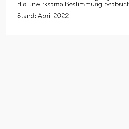
die unwirksame Bestimmung beabsicht
Stand: April 2022