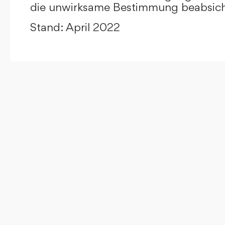
die unwirksame Bestimmung beabsicht
Stand: April 2022