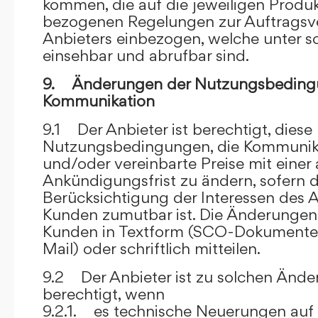
kommen, die auf die jeweiligen Produ
bezogenen Regelungen zur Auftragsv
Anbieters einbezogen, welche unter s
einsehbar und abrufbar sind.
9. Änderungen der Nutzungsbeding
Kommunikation
9.1 Der Anbieter ist berechtigt, diese
Nutzungsbedingungen, die Kommunik
und/oder vereinbarte Preise mit eine
Ankündigungsfrist zu ändern, sofern 
Berücksichtigung der Interessen des A
Kunden zumutbar ist. Die Änderungen
Kunden in Textform (SCO-Dokumente
Mail) oder schriftlich mitteilen.
9.2 Der Anbieter ist zu solchen Änd
berechtigt, wenn
9.2.1. es technische Neuerungen auf 