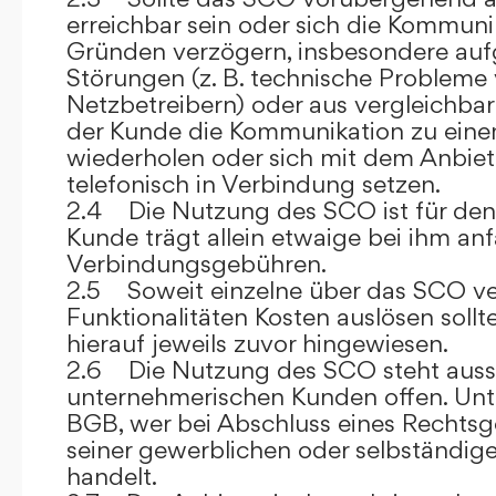
erreichbar sein oder sich die Kommuni
Gründen verzögern, insbesondere auf
Störungen (z. B. technische Probleme
Netzbetreibern) oder aus vergleichba
der Kunde die Kommunikation zu eine
wiederholen oder sich mit dem Anbiet
telefonisch in Verbindung setzen.
2.4 Die Nutzung des SCO ist für den
Kunde trägt allein etwaige bei ihm anf
Verbindungsgebühren.
2.5 Soweit einzelne über das SCO ve
Funktionalitäten Kosten auslösen sollt
hierauf jeweils zuvor hingewiesen.
2.6 Die Nutzung des SCO steht aussc
unternehmerischen Kunden offen. Unt
BGB, wer bei Abschluss eines Rechts
seiner gewerblichen oder selbständige
handelt.