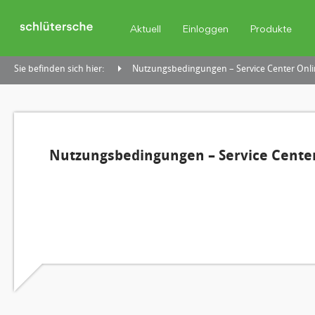
Aktuell
Einloggen
Produkte
Sie befinden sich hier:
Nutzungsbedingungen – Service Center Onli
Nutzungsbedingungen – Service Center