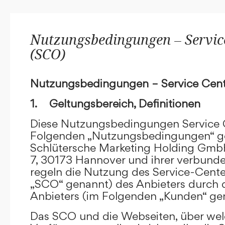
Nutzungsbedingungen – Service
(SCO)
Nutzungsbedingungen – Service Cent
1. Geltungsbereich, Definitionen
Diese Nutzungsbedingungen Service C
Folgenden „Nutzungsbedingungen“ g
Schlütersche Marketing Holding GmbH
7, 30173 Hannover und ihrer verbun
regeln die Nutzung des Service-Cente
„SCO“ genannt) des Anbieters durch 
Anbieters (im Folgenden „Kunden“ ge
Das SCO und die Webseiten, über we