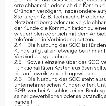
erreichbar sein oder sich die Kommuni
Gründen verzögern, insbesondere auf
Störungen (z. B. technische Probleme
Netzbetreibern) oder aus vergleichba
der Kunde die Kommunikation zu eine
wiederholen oder sich mit dem Anbiet
telefonisch in Verbindung setzen.
2.4 Die Nutzung des SCO ist für den
Kunde trägt allein etwaige bei ihm anf
Verbindungsgebühren.
2.5 Soweit einzelne über das SCO ve
Funktionalitäten Kosten auslösen sollt
hierauf jeweils zuvor hingewiesen.
2.6 Die Nutzung des SCO steht aussc
unternehmerischen Kunden offen. Unt
BGB, wer bei Abschluss eines Rechts
seiner gewerblichen oder selbständige
handelt.