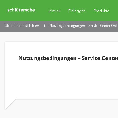
Aktuell
Einloggen
Produkte
Sie befinden sich hier:
Nutzungsbedingungen – Service Center Onli
Nutzungsbedingungen – Service Center