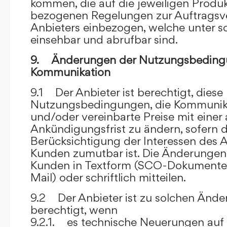
kommen, die auf die jeweiligen Produ
bezogenen Regelungen zur Auftragsv
Anbieters einbezogen, welche unter s
einsehbar und abrufbar sind.
9. Änderungen der Nutzungsbeding
Kommunikation
9.1 Der Anbieter ist berechtigt, diese
Nutzungsbedingungen, die Kommunik
und/oder vereinbarte Preise mit eine
Ankündigungsfrist zu ändern, sofern 
Berücksichtigung der Interessen des A
Kunden zumutbar ist. Die Änderungen
Kunden in Textform (SCO-Dokumente
Mail) oder schriftlich mitteilen.
9.2 Der Anbieter ist zu solchen Änd
berechtigt, wenn
9.2.1. es technische Neuerungen auf 