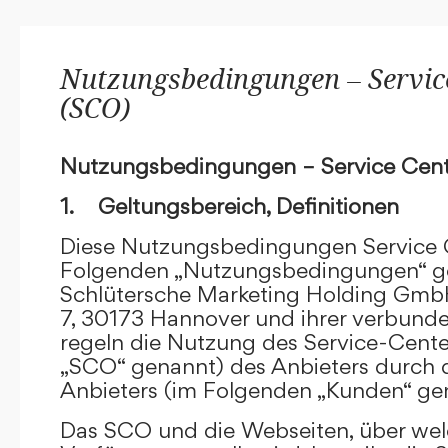
Nutzungsbedingungen – Service
(SCO)
Nutzungsbedingungen – Service Cent
1. Geltungsbereich, Definitionen
Diese Nutzungsbedingungen Service C
Folgenden „Nutzungsbedingungen“ g
Schlütersche Marketing Holding GmbH
7, 30173 Hannover und ihrer verbun
regeln die Nutzung des Service-Cente
„SCO“ genannt) des Anbieters durch 
Anbieters (im Folgenden „Kunden“ ge
Das SCO und die Webseiten, über we