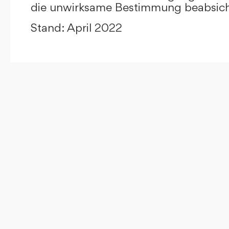
die unwirksame Bestimmung beabsicht
Stand: April 2022