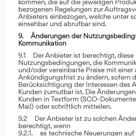
kommen, die auf die jeweiligen Produ
bezogenen Regelungen zur Auftragsv
Anbieters einbezogen, welche unter s
einsehbar und abrufbar sind.
9. Änderungen der Nutzungsbeding
Kommunikation
9.1 Der Anbieter ist berechtigt, diese
Nutzungsbedingungen, die Kommunik
und/oder vereinbarte Preise mit eine
Ankündigungsfrist zu ändern, sofern 
Berücksichtigung der Interessen des A
Kunden zumutbar ist. Die Änderungen
Kunden in Textform (SCO-Dokumente
Mail) oder schriftlich mitteilen.
9.2 Der Anbieter ist zu solchen Änd
berechtigt, wenn
9.2.1. es technische Neuerungen auf 