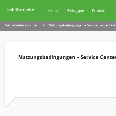
Aktuell
Einloggen
Produkte
Sie befinden sich hier:
Nutzungsbedingungen – Service Center Onli
Nutzungsbedingungen – Service Center