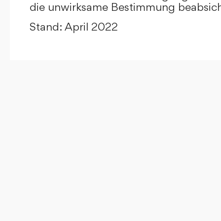
die unwirksame Bestimmung beabsicht
Stand: April 2022