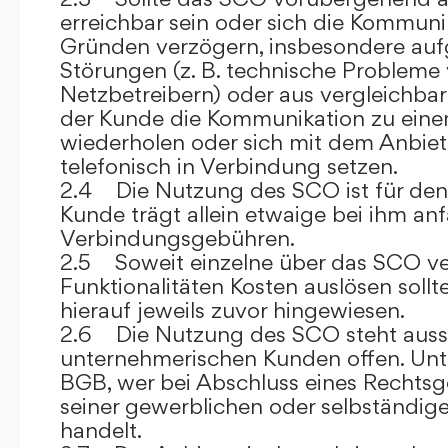
erreichbar sein oder sich die Kommuni
Gründen verzögern, insbesondere auf
Störungen (z. B. technische Probleme
Netzbetreibern) oder aus vergleichba
der Kunde die Kommunikation zu eine
wiederholen oder sich mit dem Anbiet
telefonisch in Verbindung setzen.
2.4 Die Nutzung des SCO ist für den
Kunde trägt allein etwaige bei ihm anf
Verbindungsgebühren.
2.5 Soweit einzelne über das SCO ve
Funktionalitäten Kosten auslösen sollt
hierauf jeweils zuvor hingewiesen.
2.6 Die Nutzung des SCO steht aussc
unternehmerischen Kunden offen. Unt
BGB, wer bei Abschluss eines Rechts
seiner gewerblichen oder selbständige
handelt.