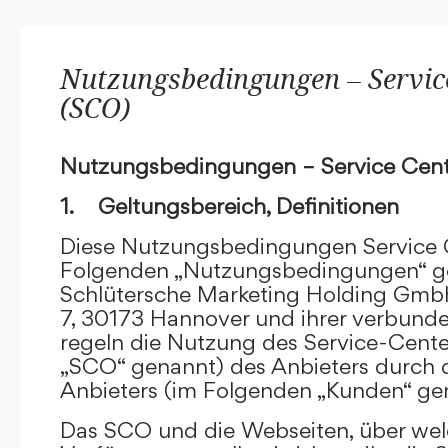
Nutzungsbedingungen – Service
(SCO)
Nutzungsbedingungen – Service Cent
1. Geltungsbereich, Definitionen
Diese Nutzungsbedingungen Service C
Folgenden „Nutzungsbedingungen“ g
Schlütersche Marketing Holding GmbH
7, 30173 Hannover und ihrer verbun
regeln die Nutzung des Service-Cente
„SCO“ genannt) des Anbieters durch 
Anbieters (im Folgenden „Kunden“ ge
Das SCO und die Webseiten, über we