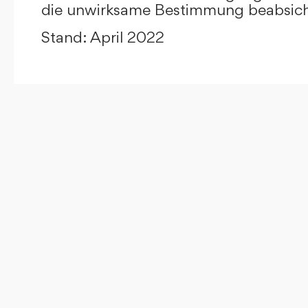
die unwirksame Bestimmung beabsicht
Stand: April 2022