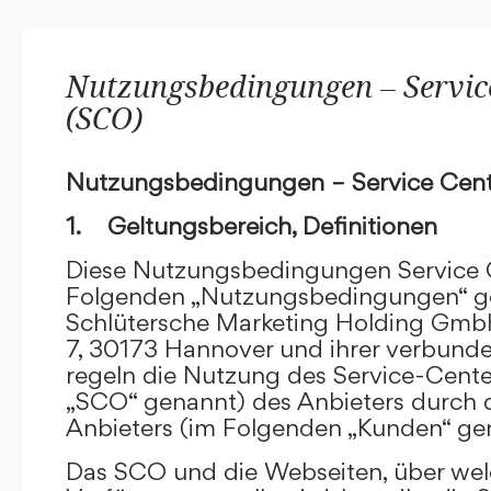
Nutzungsbedingungen – Service
(SCO)
Nutzungsbedingungen – Service Cent
1. Geltungsbereich, Definitionen
Diese Nutzungsbedingungen Service C
Folgenden „Nutzungsbedingungen“ g
Schlütersche Marketing Holding GmbH
7, 30173 Hannover und ihrer verbun
regeln die Nutzung des Service-Cente
„SCO“ genannt) des Anbieters durch 
Anbieters (im Folgenden „Kunden“ ge
Das SCO und die Webseiten, über we