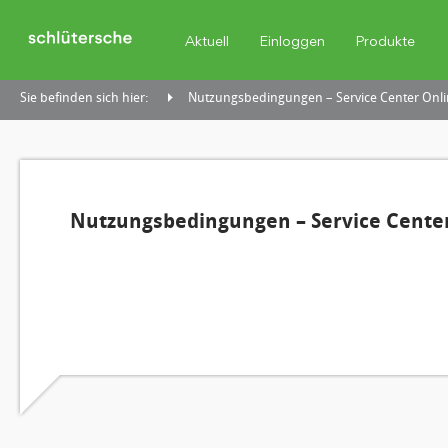
Aktuell
Einloggen
Produkte
Sie befinden sich hier:
Nutzungsbedingungen – Service Center Onli
Nutzungsbedingungen – Service Center