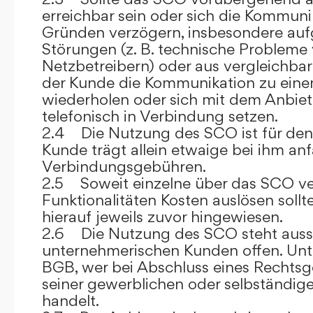
erreichbar sein oder sich die Kommuni
Gründen verzögern, insbesondere auf
Störungen (z. B. technische Probleme
Netzbetreibern) oder aus vergleichba
der Kunde die Kommunikation zu eine
wiederholen oder sich mit dem Anbiet
telefonisch in Verbindung setzen.
2.4 Die Nutzung des SCO ist für den
Kunde trägt allein etwaige bei ihm anf
Verbindungsgebühren.
2.5 Soweit einzelne über das SCO ve
Funktionalitäten Kosten auslösen sollt
hierauf jeweils zuvor hingewiesen.
2.6 Die Nutzung des SCO steht aussc
unternehmerischen Kunden offen. Unt
BGB, wer bei Abschluss eines Rechts
seiner gewerblichen oder selbständige
handelt.