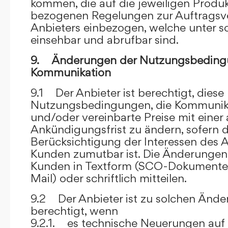
kommen, die auf die jeweiligen Produ
bezogenen Regelungen zur Auftragsv
Anbieters einbezogen, welche unter s
einsehbar und abrufbar sind.
9. Änderungen der Nutzungsbeding
Kommunikation
9.1 Der Anbieter ist berechtigt, diese
Nutzungsbedingungen, die Kommunik
und/oder vereinbarte Preise mit eine
Ankündigungsfrist zu ändern, sofern 
Berücksichtigung der Interessen des A
Kunden zumutbar ist. Die Änderungen
Kunden in Textform (SCO-Dokumente
Mail) oder schriftlich mitteilen.
9.2 Der Anbieter ist zu solchen Änd
berechtigt, wenn
9.2.1. es technische Neuerungen auf 