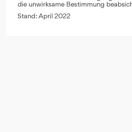
die unwirksame Bestimmung beabsicht
Stand: April 2022