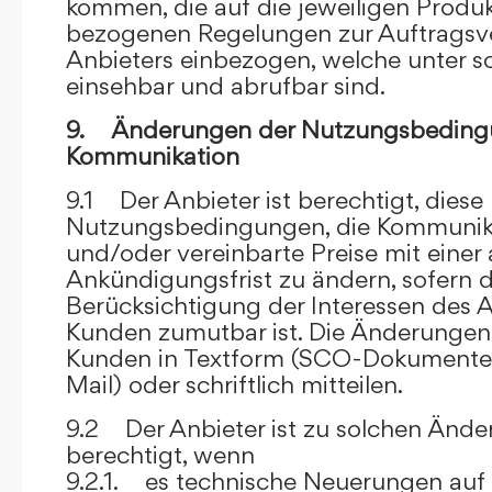
kommen, die auf die jeweiligen Produ
bezogenen Regelungen zur Auftragsv
Anbieters einbezogen, welche unter s
einsehbar und abrufbar sind.
9. Änderungen der Nutzungsbeding
Kommunikation
9.1 Der Anbieter ist berechtigt, diese
Nutzungsbedingungen, die Kommunik
und/oder vereinbarte Preise mit eine
Ankündigungsfrist zu ändern, sofern 
Berücksichtigung der Interessen des A
Kunden zumutbar ist. Die Änderungen
Kunden in Textform (SCO-Dokumente
Mail) oder schriftlich mitteilen.
9.2 Der Anbieter ist zu solchen Änd
berechtigt, wenn
9.2.1. es technische Neuerungen auf 