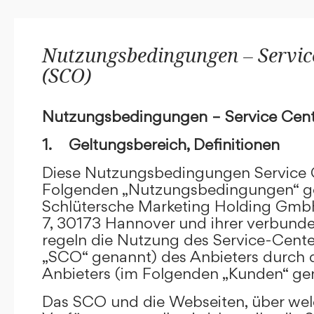
Nutzungsbedingungen – Service
(SCO)
Nutzungsbedingungen – Service Cent
1. Geltungsbereich, Definitionen
Diese Nutzungsbedingungen Service C
Folgenden „Nutzungsbedingungen“ g
Schlütersche Marketing Holding GmbH
7, 30173 Hannover und ihrer verbun
regeln die Nutzung des Service-Cente
„SCO“ genannt) des Anbieters durch 
Anbieters (im Folgenden „Kunden“ ge
Das SCO und die Webseiten, über we