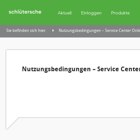
Aktuell
Einloggen
Produkte
Sie befinden sich hier:
Nutzungsbedingungen – Service Center Onli
Nutzungsbedingungen – Service Center