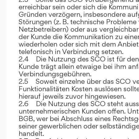
erreichbar sein oder sich die Kommuni
Gründen verzögern, insbesondere auf
Störungen (z. B. technische Probleme
Netzbetreibern) oder aus vergleichba
der Kunde die Kommunikation zu eine
wiederholen oder sich mit dem Anbiet
telefonisch in Verbindung setzen.
2.4 Die Nutzung des SCO ist für den
Kunde trägt allein etwaige bei ihm anf
Verbindungsgebühren.
2.5 Soweit einzelne über das SCO ve
Funktionalitäten Kosten auslösen sollt
hierauf jeweils zuvor hingewiesen.
2.6 Die Nutzung des SCO steht aussc
unternehmerischen Kunden offen. Unt
BGB, wer bei Abschluss eines Rechts
seiner gewerblichen oder selbständige
handelt.