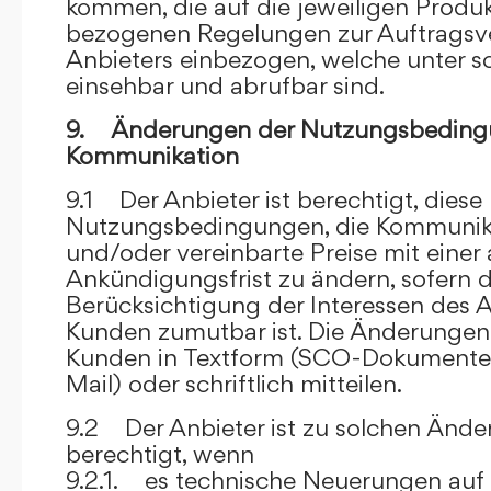
kommen, die auf die jeweiligen Produ
bezogenen Regelungen zur Auftragsv
Anbieters einbezogen, welche unter s
einsehbar und abrufbar sind.
9. Änderungen der Nutzungsbeding
Kommunikation
9.1 Der Anbieter ist berechtigt, diese
Nutzungsbedingungen, die Kommunik
und/oder vereinbarte Preise mit eine
Ankündigungsfrist zu ändern, sofern 
Berücksichtigung der Interessen des A
Kunden zumutbar ist. Die Änderungen
Kunden in Textform (SCO-Dokumente
Mail) oder schriftlich mitteilen.
9.2 Der Anbieter ist zu solchen Änd
berechtigt, wenn
9.2.1. es technische Neuerungen auf 