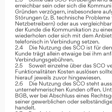
erreichbar sein oder sich die Kommuni
Gründen verzögern, insbesondere auf
Störungen (z. B. technische Probleme
Netzbetreibern) oder aus vergleichba
der Kunde die Kommunikation zu eine
wiederholen oder sich mit dem Anbiet
telefonisch in Verbindung setzen.
2.4 Die Nutzung des SCO ist für den
Kunde trägt allein etwaige bei ihm anf
Verbindungsgebühren.
2.5 Soweit einzelne über das SCO ve
Funktionalitäten Kosten auslösen sollt
hierauf jeweils zuvor hingewiesen.
2.6 Die Nutzung des SCO steht aussc
unternehmerischen Kunden offen. Unt
BGB, wer bei Abschluss eines Rechts
seiner gewerblichen oder selbständige
handelt.