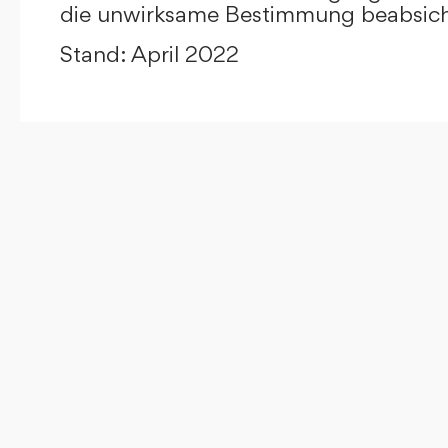
die unwirksame Bestimmung beabsicht
Stand: April 2022