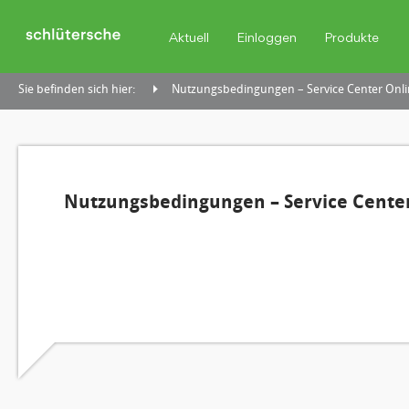
Aktuell
Einloggen
Produkte
Sie befinden sich hier:
Nutzungsbedingungen – Service Center Onli
Nutzungsbedingungen – Service Center