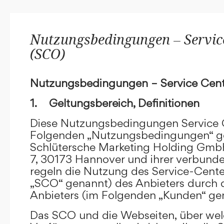
Nutzungsbedingungen – Service
(SCO)
Nutzungsbedingungen – Service Cent
1. Geltungsbereich, Definitionen
Diese Nutzungsbedingungen Service C
Folgenden „Nutzungsbedingungen“ g
Schlütersche Marketing Holding GmbH
7, 30173 Hannover und ihrer verbun
regeln die Nutzung des Service-Cente
„SCO“ genannt) des Anbieters durch 
Anbieters (im Folgenden „Kunden“ ge
Das SCO und die Webseiten, über we