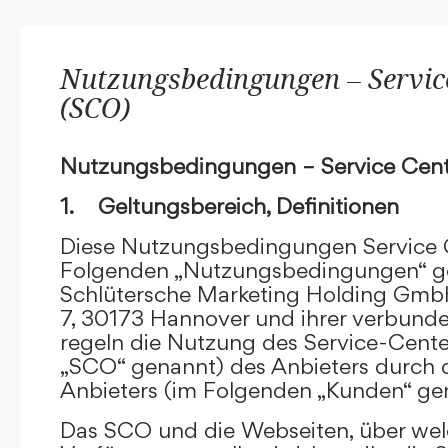
Nutzungsbedingungen – Service
(SCO)
Nutzungsbedingungen – Service Cent
1. Geltungsbereich, Definitionen
Diese Nutzungsbedingungen Service C
Folgenden „Nutzungsbedingungen“ g
Schlütersche Marketing Holding GmbH
7, 30173 Hannover und ihrer verbun
regeln die Nutzung des Service-Cente
„SCO“ genannt) des Anbieters durch 
Anbieters (im Folgenden „Kunden“ ge
Das SCO und die Webseiten, über we