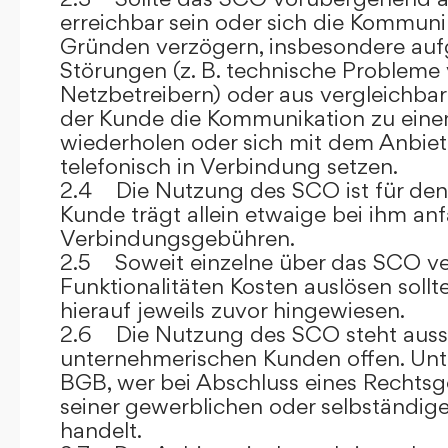
erreichbar sein oder sich die Kommuni
Gründen verzögern, insbesondere auf
Störungen (z. B. technische Probleme
Netzbetreibern) oder aus vergleichba
der Kunde die Kommunikation zu eine
wiederholen oder sich mit dem Anbiet
telefonisch in Verbindung setzen.
2.4 Die Nutzung des SCO ist für den
Kunde trägt allein etwaige bei ihm anf
Verbindungsgebühren.
2.5 Soweit einzelne über das SCO ve
Funktionalitäten Kosten auslösen sollt
hierauf jeweils zuvor hingewiesen.
2.6 Die Nutzung des SCO steht aussc
unternehmerischen Kunden offen. Unt
BGB, wer bei Abschluss eines Rechts
seiner gewerblichen oder selbständige
handelt.