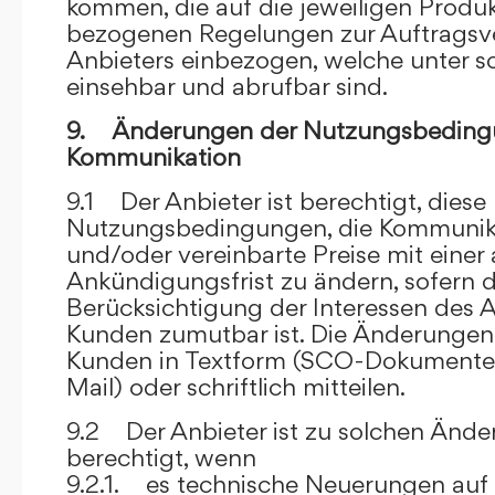
kommen, die auf die jeweiligen Produ
bezogenen Regelungen zur Auftragsv
Anbieters einbezogen, welche unter s
einsehbar und abrufbar sind.
9. Änderungen der Nutzungsbeding
Kommunikation
9.1 Der Anbieter ist berechtigt, diese
Nutzungsbedingungen, die Kommunik
und/oder vereinbarte Preise mit eine
Ankündigungsfrist zu ändern, sofern 
Berücksichtigung der Interessen des A
Kunden zumutbar ist. Die Änderungen
Kunden in Textform (SCO-Dokumente
Mail) oder schriftlich mitteilen.
9.2 Der Anbieter ist zu solchen Änd
berechtigt, wenn
9.2.1. es technische Neuerungen auf 