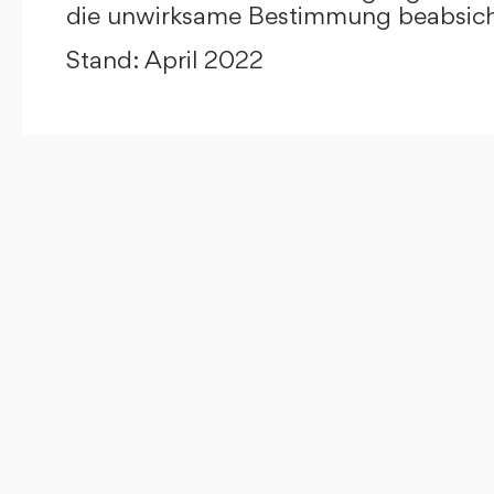
die unwirksame Bestimmung beabsicht
Stand: April 2022