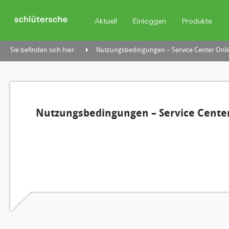
Aktuell
Einloggen
Produkte
Sie befinden sich hier:
Nutzungsbedingungen – Service Center Onli
Nutzungsbedingungen – Service Center