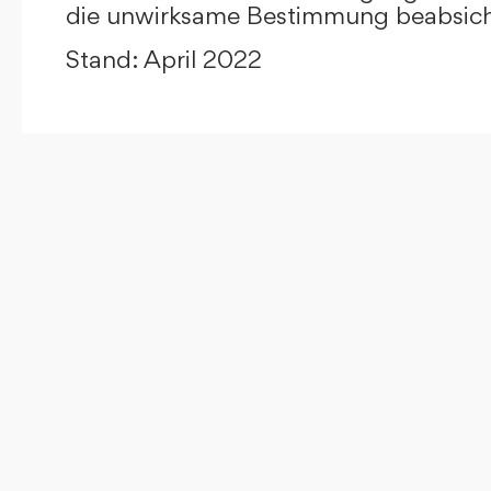
die unwirksame Bestimmung beabsicht
Stand: April 2022