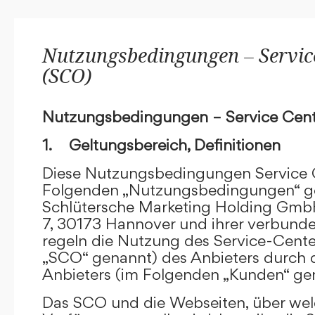
Nutzungsbedingungen – Service
(SCO)
Nutzungsbedingungen – Service Cent
1. Geltungsbereich, Definitionen
Diese Nutzungsbedingungen Service C
Folgenden „Nutzungsbedingungen“ g
Schlütersche Marketing Holding GmbH
7, 30173 Hannover und ihrer verbun
regeln die Nutzung des Service-Cente
„SCO“ genannt) des Anbieters durch 
Anbieters (im Folgenden „Kunden“ ge
Das SCO und die Webseiten, über we