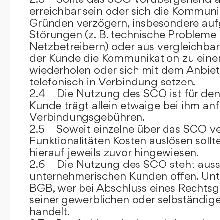
erreichbar sein oder sich die Kommuni
Gründen verzögern, insbesondere auf
Störungen (z. B. technische Probleme
Netzbetreibern) oder aus vergleichba
der Kunde die Kommunikation zu eine
wiederholen oder sich mit dem Anbiet
telefonisch in Verbindung setzen.
2.4 Die Nutzung des SCO ist für den
Kunde trägt allein etwaige bei ihm anf
Verbindungsgebühren.
2.5 Soweit einzelne über das SCO ve
Funktionalitäten Kosten auslösen sollt
hierauf jeweils zuvor hingewiesen.
2.6 Die Nutzung des SCO steht aussc
unternehmerischen Kunden offen. Unt
BGB, wer bei Abschluss eines Rechts
seiner gewerblichen oder selbständige
handelt.