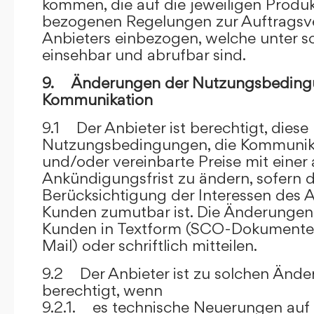
kommen, die auf die jeweiligen Produ
bezogenen Regelungen zur Auftragsv
Anbieters einbezogen, welche unter s
einsehbar und abrufbar sind.
9. Änderungen der Nutzungsbeding
Kommunikation
9.1 Der Anbieter ist berechtigt, diese
Nutzungsbedingungen, die Kommunik
und/oder vereinbarte Preise mit eine
Ankündigungsfrist zu ändern, sofern 
Berücksichtigung der Interessen des A
Kunden zumutbar ist. Die Änderungen
Kunden in Textform (SCO-Dokumente
Mail) oder schriftlich mitteilen.
9.2 Der Anbieter ist zu solchen Änd
berechtigt, wenn
9.2.1. es technische Neuerungen auf 