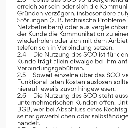
erreichbar sein oder sich die Kommuni
Gründen verzögern, insbesondere auf
Störungen (z. B. technische Probleme
Netzbetreibern) oder aus vergleichba
der Kunde die Kommunikation zu eine
wiederholen oder sich mit dem Anbiet
telefonisch in Verbindung setzen.
2.4 Die Nutzung des SCO ist für den
Kunde trägt allein etwaige bei ihm anf
Verbindungsgebühren.
2.5 Soweit einzelne über das SCO ve
Funktionalitäten Kosten auslösen sollt
hierauf jeweils zuvor hingewiesen.
2.6 Die Nutzung des SCO steht aussc
unternehmerischen Kunden offen. Unt
BGB, wer bei Abschluss eines Rechts
seiner gewerblichen oder selbständige
handelt.