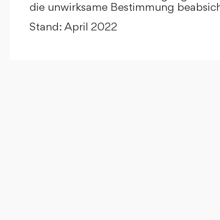
die unwirksame Bestimmung beabsicht
Stand: April 2022