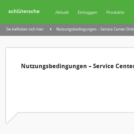
Aktuell
Einloggen
Produkte
Sie befinden sich hier:
Nutzungsbedingungen – Service Center Onli
Nutzungsbedingungen – Service Center