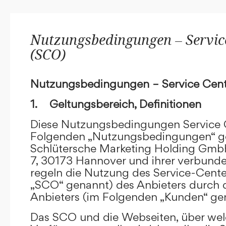
Nutzungsbedingungen – Service
(SCO)
Nutzungsbedingungen – Service Cent
1. Geltungsbereich, Definitionen
Diese Nutzungsbedingungen Service C
Folgenden „Nutzungsbedingungen“ g
Schlütersche Marketing Holding GmbH
7, 30173 Hannover und ihrer verbun
regeln die Nutzung des Service-Cente
„SCO“ genannt) des Anbieters durch 
Anbieters (im Folgenden „Kunden“ ge
Das SCO und die Webseiten, über we