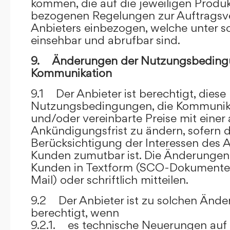
kommen, die auf die jeweiligen Produ
bezogenen Regelungen zur Auftragsv
Anbieters einbezogen, welche unter s
einsehbar und abrufbar sind.
9. Änderungen der Nutzungsbeding
Kommunikation
9.1 Der Anbieter ist berechtigt, diese
Nutzungsbedingungen, die Kommunik
und/oder vereinbarte Preise mit eine
Ankündigungsfrist zu ändern, sofern 
Berücksichtigung der Interessen des A
Kunden zumutbar ist. Die Änderungen
Kunden in Textform (SCO-Dokumente
Mail) oder schriftlich mitteilen.
9.2 Der Anbieter ist zu solchen Änd
berechtigt, wenn
9.2.1. es technische Neuerungen auf 