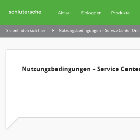
Aktuell
Einloggen
Produkte
Sie befinden sich hier:
Nutzungsbedingungen – Service Center Onli
Nutzungsbedingungen – Service Center