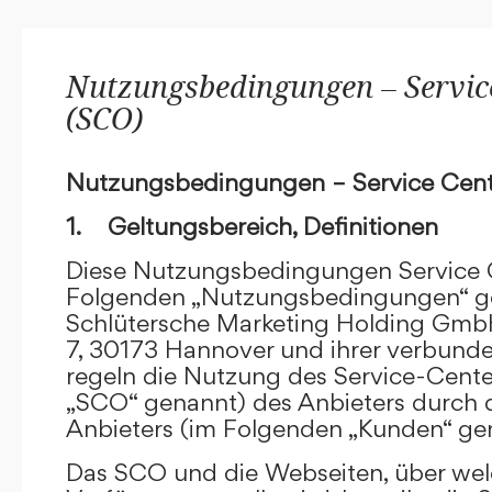
Nutzungsbedingungen – Service
(SCO)
Nutzungsbedingungen – Service Cent
1. Geltungsbereich, Definitionen
Diese Nutzungsbedingungen Service C
Folgenden „Nutzungsbedingungen“ g
Schlütersche Marketing Holding GmbH
7, 30173 Hannover und ihrer verbun
regeln die Nutzung des Service-Cente
„SCO“ genannt) des Anbieters durch 
Anbieters (im Folgenden „Kunden“ ge
Das SCO und die Webseiten, über we