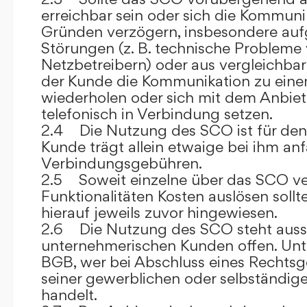
erreichbar sein oder sich die Kommuni
Gründen verzögern, insbesondere auf
Störungen (z. B. technische Probleme
Netzbetreibern) oder aus vergleichba
der Kunde die Kommunikation zu eine
wiederholen oder sich mit dem Anbiet
telefonisch in Verbindung setzen.
2.4 Die Nutzung des SCO ist für den
Kunde trägt allein etwaige bei ihm anf
Verbindungsgebühren.
2.5 Soweit einzelne über das SCO ve
Funktionalitäten Kosten auslösen sollt
hierauf jeweils zuvor hingewiesen.
2.6 Die Nutzung des SCO steht aussc
unternehmerischen Kunden offen. Unt
BGB, wer bei Abschluss eines Rechts
seiner gewerblichen oder selbständige
handelt.