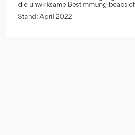
die unwirksame Bestimmung beabsicht
Stand: April 2022