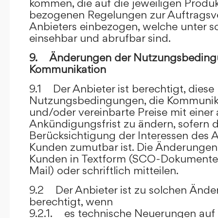
kommen, die auf die jeweiligen Produ
bezogenen Regelungen zur Auftragsv
Anbieters einbezogen, welche unter s
einsehbar und abrufbar sind.
9. Änderungen der Nutzungsbeding
Kommunikation
9.1 Der Anbieter ist berechtigt, diese
Nutzungsbedingungen, die Kommunik
und/oder vereinbarte Preise mit eine
Ankündigungsfrist zu ändern, sofern 
Berücksichtigung der Interessen des A
Kunden zumutbar ist. Die Änderungen
Kunden in Textform (SCO-Dokumente
Mail) oder schriftlich mitteilen.
9.2 Der Anbieter ist zu solchen Änd
berechtigt, wenn
9.2.1. es technische Neuerungen auf 