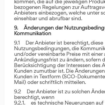
kommen, die auf die jeweiligen Produ
bezogenen Regelungen zur Auftragsv
Anbieters einbezogen, welche unter s
einsehbar und abrufbar sind.
9. Änderungen der Nutzungsbeding
Kommunikation
9.1 Der Anbieter ist berechtigt, diese
Nutzungsbedingungen, die Kommunik
und/oder vereinbarte Preise mit eine
Ankündigungsfrist zu ändern, sofern 
Berücksichtigung der Interessen des A
Kunden zumutbar ist. Die Änderungen
Kunden in Textform (SCO-Dokumente
Mail) oder schriftlich mitteilen.
9.2 Der Anbieter ist zu solchen Änd
berechtigt, wenn
9.2.1. es technische Neuerungen auf 