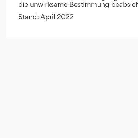
die unwirksame Bestimmung beabsicht
Stand: April 2022