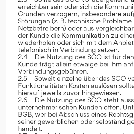
erreichbar sein oder sich die Kommuni
Gründen verzögern, insbesondere auf
Störungen (z. B. technische Probleme
Netzbetreibern) oder aus vergleichba
der Kunde die Kommunikation zu eine
wiederholen oder sich mit dem Anbiet
telefonisch in Verbindung setzen.
2.4 Die Nutzung des SCO ist für den
Kunde trägt allein etwaige bei ihm anf
Verbindungsgebühren.
2.5 Soweit einzelne über das SCO ve
Funktionalitäten Kosten auslösen sollt
hierauf jeweils zuvor hingewiesen.
2.6 Die Nutzung des SCO steht aussc
unternehmerischen Kunden offen. Unt
BGB, wer bei Abschluss eines Rechts
seiner gewerblichen oder selbständige
handelt.