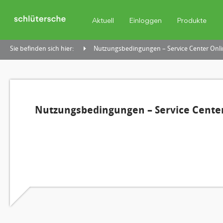
Aktuell
Einloggen
Produkte
Sie befinden sich hier:
Nutzungsbedingungen – Service Center Onli
Nutzungsbedingungen – Service Center