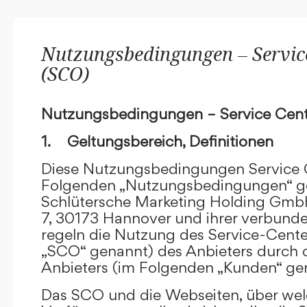
Nutzungsbedingungen – Service
(SCO)
Nutzungsbedingungen – Service Cent
1. Geltungsbereich, Definitionen
Diese Nutzungsbedingungen Service C
Folgenden „Nutzungsbedingungen“ g
Schlütersche Marketing Holding GmbH
7, 30173 Hannover und ihrer verbun
regeln die Nutzung des Service-Cente
„SCO“ genannt) des Anbieters durch 
Anbieters (im Folgenden „Kunden“ ge
Das SCO und die Webseiten, über we