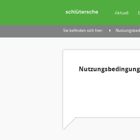
Aktuell
Sie befinden sich hier:
Nutzungsbedi
Nutzungsbedingunge