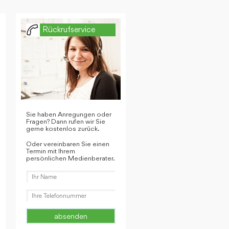
Rückrufservice
Sie haben Anregungen oder
Fragen? Dann rufen wir Sie
gerne kostenlos zurück.
Oder vereinbaren Sie einen
Termin mit Ihrem
persönlichen Medienberater.