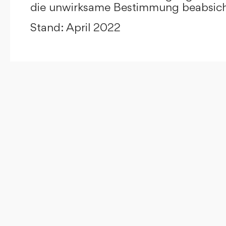
die unwirksame Bestimmung beabsicht
Stand: April 2022