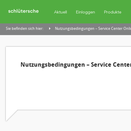
Aktuell
Einloggen
Produkte
Sie befinden sich hier:
Nutzungsbedingungen – Service Center Onli
Nutzungsbedingungen – Service Center