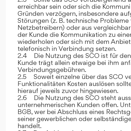
erreichbar sein oder sich die Kommuni
Gründen verzögern, insbesondere auf
Störungen (z. B. technische Probleme
Netzbetreibern) oder aus vergleichba
der Kunde die Kommunikation zu eine
wiederholen oder sich mit dem Anbiet
telefonisch in Verbindung setzen.
2.4 Die Nutzung des SCO ist für den
Kunde trägt allein etwaige bei ihm anf
Verbindungsgebühren.
2.5 Soweit einzelne über das SCO ve
Funktionalitäten Kosten auslösen sollt
hierauf jeweils zuvor hingewiesen.
2.6 Die Nutzung des SCO steht aussc
unternehmerischen Kunden offen. Unt
BGB, wer bei Abschluss eines Rechts
seiner gewerblichen oder selbständige
handelt.