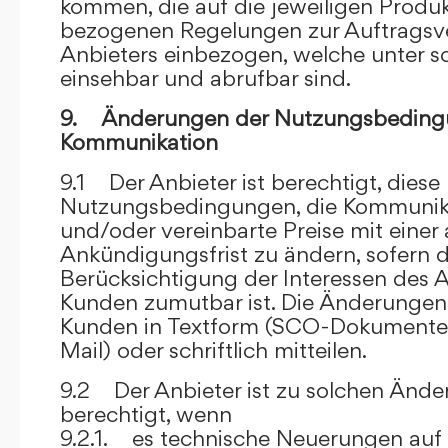
kommen, die auf die jeweiligen Produ
bezogenen Regelungen zur Auftragsv
Anbieters einbezogen, welche unter s
einsehbar und abrufbar sind.
9. Änderungen der Nutzungsbeding
Kommunikation
9.1 Der Anbieter ist berechtigt, diese
Nutzungsbedingungen, die Kommunik
und/oder vereinbarte Preise mit eine
Ankündigungsfrist zu ändern, sofern 
Berücksichtigung der Interessen des A
Kunden zumutbar ist. Die Änderungen
Kunden in Textform (SCO-Dokumente
Mail) oder schriftlich mitteilen.
9.2 Der Anbieter ist zu solchen Änd
berechtigt, wenn
9.2.1. es technische Neuerungen auf 