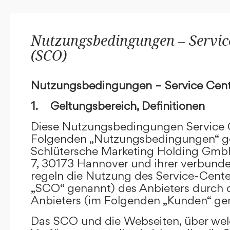
Nutzungsbedingungen – Service
(SCO)
Nutzungsbedingungen – Service Cent
1. Geltungsbereich, Definitionen
Diese Nutzungsbedingungen Service C
Folgenden „Nutzungsbedingungen“ g
Schlütersche Marketing Holding GmbH
7, 30173 Hannover und ihrer verbun
regeln die Nutzung des Service-Cente
„SCO“ genannt) des Anbieters durch 
Anbieters (im Folgenden „Kunden“ ge
Das SCO und die Webseiten, über we