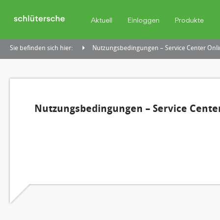
Aktuell
Einloggen
Produkte
Sie befinden sich hier:
Nutzungsbedingungen – Service Center Onli
Nutzungsbedingungen – Service Center