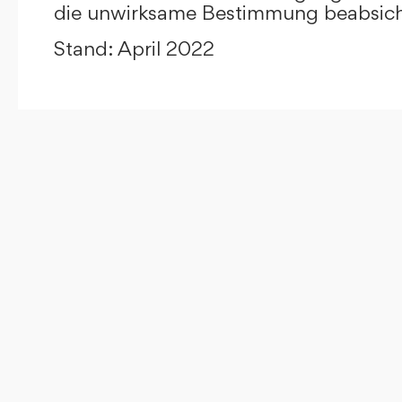
die unwirksame Bestimmung beabsicht
Stand: April 2022