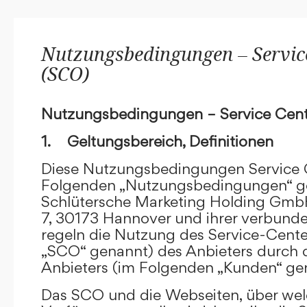
Nutzungsbedingungen – Service
(SCO)
Nutzungsbedingungen – Service Cent
1. Geltungsbereich, Definitionen
Diese Nutzungsbedingungen Service C
Folgenden „Nutzungsbedingungen“ g
Schlütersche Marketing Holding GmbH
7, 30173 Hannover und ihrer verbun
regeln die Nutzung des Service-Cente
„SCO“ genannt) des Anbieters durch 
Anbieters (im Folgenden „Kunden“ ge
Das SCO und die Webseiten, über we