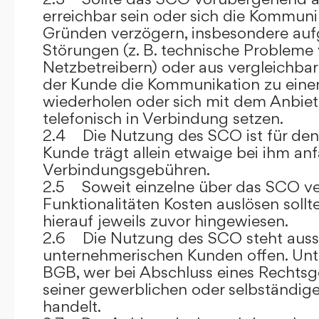
erreichbar sein oder sich die Kommuni
Gründen verzögern, insbesondere auf
Störungen (z. B. technische Probleme
Netzbetreibern) oder aus vergleichba
der Kunde die Kommunikation zu eine
wiederholen oder sich mit dem Anbiet
telefonisch in Verbindung setzen.
2.4 Die Nutzung des SCO ist für den
Kunde trägt allein etwaige bei ihm anf
Verbindungsgebühren.
2.5 Soweit einzelne über das SCO ve
Funktionalitäten Kosten auslösen sollt
hierauf jeweils zuvor hingewiesen.
2.6 Die Nutzung des SCO steht aussc
unternehmerischen Kunden offen. Unt
BGB, wer bei Abschluss eines Rechts
seiner gewerblichen oder selbständige
handelt.