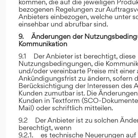
kommen, die auf die jeweiligen Produ
bezogenen Regelungen zur Auftragsv
Anbieters einbezogen, welche unter s
einsehbar und abrufbar sind.
9. Änderungen der Nutzungsbeding
Kommunikation
9.1 Der Anbieter ist berechtigt, diese
Nutzungsbedingungen, die Kommunik
und/oder vereinbarte Preise mit eine
Ankündigungsfrist zu ändern, sofern 
Berücksichtigung der Interessen des A
Kunden zumutbar ist. Die Änderungen
Kunden in Textform (SCO-Dokumente
Mail) oder schriftlich mitteilen.
9.2 Der Anbieter ist zu solchen Änd
berechtigt, wenn
9.2.1. es technische Neuerungen auf 