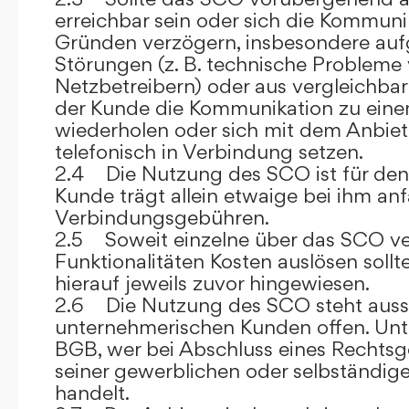
erreichbar sein oder sich die Kommuni
Gründen verzögern, insbesondere auf
Störungen (z. B. technische Probleme
Netzbetreibern) oder aus vergleichba
der Kunde die Kommunikation zu eine
wiederholen oder sich mit dem Anbiet
telefonisch in Verbindung setzen.
2.4 Die Nutzung des SCO ist für den
Kunde trägt allein etwaige bei ihm anf
Verbindungsgebühren.
2.5 Soweit einzelne über das SCO ve
Funktionalitäten Kosten auslösen sollt
hierauf jeweils zuvor hingewiesen.
2.6 Die Nutzung des SCO steht aussc
unternehmerischen Kunden offen. Unt
BGB, wer bei Abschluss eines Rechts
seiner gewerblichen oder selbständige
handelt.