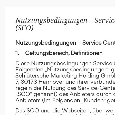
Nutzungsbedingungen – Service
(SCO)
Nutzungsbedingungen – Service Cent
1. Geltungsbereich, Definitionen
Diese Nutzungsbedingungen Service C
Folgenden „Nutzungsbedingungen“ g
Schlütersche Marketing Holding GmbH
7, 30173 Hannover und ihrer verbun
regeln die Nutzung des Service-Cente
„SCO“ genannt) des Anbieters durch 
Anbieters (im Folgenden „Kunden“ ge
Das SCO und die Webseiten, über we