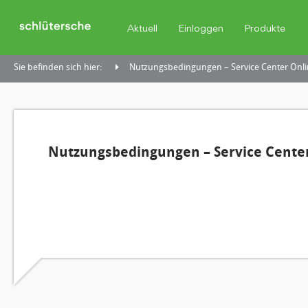
Aktuell
Einloggen
Produkte
Sie befinden sich hier:
Nutzungsbedingungen – Service Center Onli
Nutzungsbedingungen – Service Center