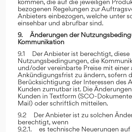
kommen, die auf die jeweiligen Produ
bezogenen Regelungen zur Auftragsv
Anbieters einbezogen, welche unter s
einsehbar und abrufbar sind.
9. Änderungen der Nutzungsbeding
Kommunikation
9.1 Der Anbieter ist berechtigt, diese
Nutzungsbedingungen, die Kommunik
und/oder vereinbarte Preise mit eine
Ankündigungsfrist zu ändern, sofern 
Berücksichtigung der Interessen des A
Kunden zumutbar ist. Die Änderungen
Kunden in Textform (SCO-Dokumente
Mail) oder schriftlich mitteilen.
9.2 Der Anbieter ist zu solchen Änd
berechtigt, wenn
9.2.1. es technische Neuerungen auf 