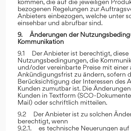
kommen, die auf die jeweiligen Produ
bezogenen Regelungen zur Auftragsv
Anbieters einbezogen, welche unter s
einsehbar und abrufbar sind.
9. Änderungen der Nutzungsbeding
Kommunikation
9.1 Der Anbieter ist berechtigt, diese
Nutzungsbedingungen, die Kommunik
und/oder vereinbarte Preise mit eine
Ankündigungsfrist zu ändern, sofern 
Berücksichtigung der Interessen des A
Kunden zumutbar ist. Die Änderungen
Kunden in Textform (SCO-Dokumente
Mail) oder schriftlich mitteilen.
9.2 Der Anbieter ist zu solchen Änd
berechtigt, wenn
9.2.1. es technische Neuerungen auf 