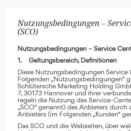
Nutzungsbedingungen – Service
(SCO)
Nutzungsbedingungen – Service Cent
1. Geltungsbereich, Definitionen
Diese Nutzungsbedingungen Service C
Folgenden „Nutzungsbedingungen“ g
Schlütersche Marketing Holding GmbH
7, 30173 Hannover und ihrer verbun
regeln die Nutzung des Service-Cente
„SCO“ genannt) des Anbieters durch 
Anbieters (im Folgenden „Kunden“ ge
Das SCO und die Webseiten, über we