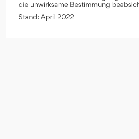
die unwirksame Bestimmung beabsicht
Stand: April 2022