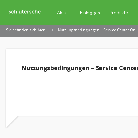
Aktuell
Einloggen
Produkte
Sie befinden sich hier:
Nutzungsbedingungen – Service Center Onli
Nutzungsbedingungen – Service Center