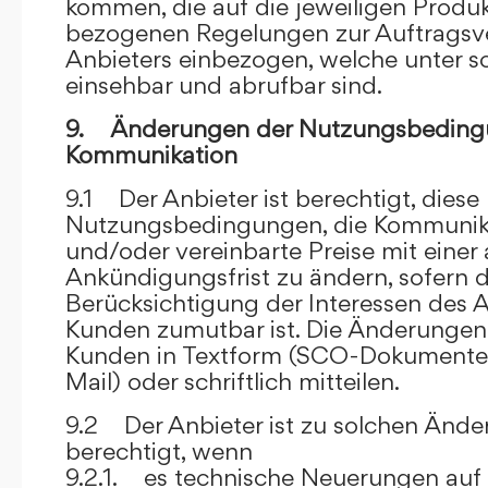
kommen, die auf die jeweiligen Produ
bezogenen Regelungen zur Auftragsv
Anbieters einbezogen, welche unter s
einsehbar und abrufbar sind.
9. Änderungen der Nutzungsbeding
Kommunikation
9.1 Der Anbieter ist berechtigt, diese
Nutzungsbedingungen, die Kommunik
und/oder vereinbarte Preise mit eine
Ankündigungsfrist zu ändern, sofern 
Berücksichtigung der Interessen des A
Kunden zumutbar ist. Die Änderungen
Kunden in Textform (SCO-Dokumente
Mail) oder schriftlich mitteilen.
9.2 Der Anbieter ist zu solchen Änd
berechtigt, wenn
9.2.1. es technische Neuerungen auf 