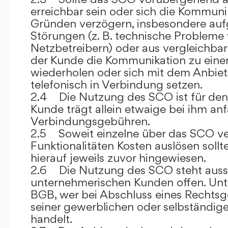
erreichbar sein oder sich die Kommuni
Gründen verzögern, insbesondere auf
Störungen (z. B. technische Probleme
Netzbetreibern) oder aus vergleichba
der Kunde die Kommunikation zu eine
wiederholen oder sich mit dem Anbiet
telefonisch in Verbindung setzen.
2.4 Die Nutzung des SCO ist für den
Kunde trägt allein etwaige bei ihm anf
Verbindungsgebühren.
2.5 Soweit einzelne über das SCO ve
Funktionalitäten Kosten auslösen sollt
hierauf jeweils zuvor hingewiesen.
2.6 Die Nutzung des SCO steht aussc
unternehmerischen Kunden offen. Unt
BGB, wer bei Abschluss eines Rechts
seiner gewerblichen oder selbständige
handelt.