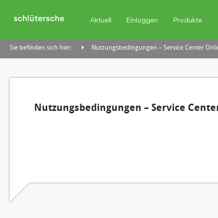
Aktuell
Einloggen
Produkte
Sie befinden sich hier:
Nutzungsbedingungen – Service Center Onli
Nutzungsbedingungen – Service Center