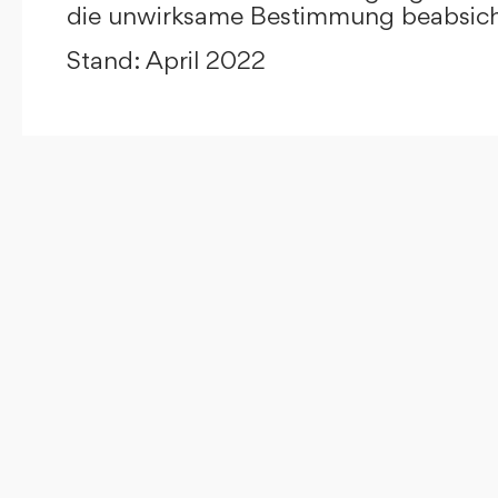
die unwirksame Bestimmung beabsicht
Stand: April 2022