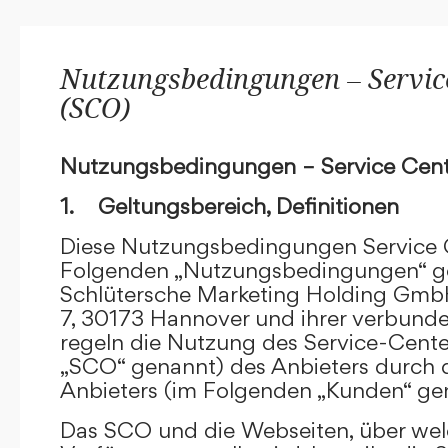
Nutzungsbedingungen – Service
(SCO)
Nutzungsbedingungen – Service Cent
1. Geltungsbereich, Definitionen
Diese Nutzungsbedingungen Service C
Folgenden „Nutzungsbedingungen“ g
Schlütersche Marketing Holding GmbH
7, 30173 Hannover und ihrer verbun
regeln die Nutzung des Service-Cente
„SCO“ genannt) des Anbieters durch 
Anbieters (im Folgenden „Kunden“ ge
Das SCO und die Webseiten, über we