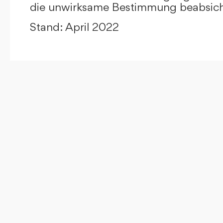
die unwirksame Bestimmung beabsicht
Stand: April 2022