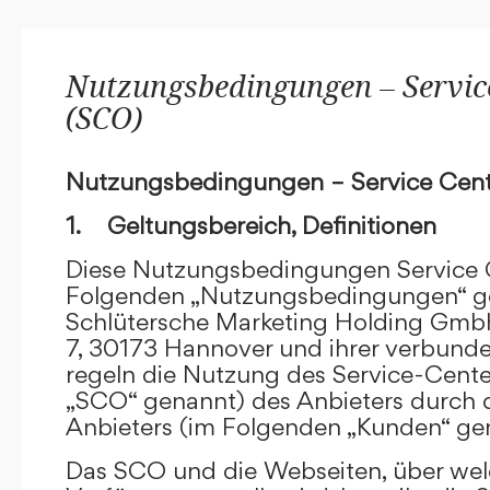
Nutzungsbedingungen – Service
(SCO)
Nutzungsbedingungen – Service Cent
1. Geltungsbereich, Definitionen
Diese Nutzungsbedingungen Service C
Folgenden „Nutzungsbedingungen“ g
Schlütersche Marketing Holding GmbH
7, 30173 Hannover und ihrer verbun
regeln die Nutzung des Service-Cente
„SCO“ genannt) des Anbieters durch 
Anbieters (im Folgenden „Kunden“ ge
Das SCO und die Webseiten, über we