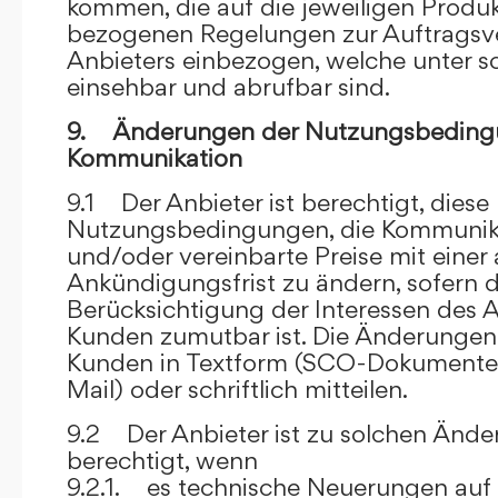
kommen, die auf die jeweiligen Produ
bezogenen Regelungen zur Auftragsv
Anbieters einbezogen, welche unter s
einsehbar und abrufbar sind.
9. Änderungen der Nutzungsbeding
Kommunikation
9.1 Der Anbieter ist berechtigt, diese
Nutzungsbedingungen, die Kommunik
und/oder vereinbarte Preise mit eine
Ankündigungsfrist zu ändern, sofern 
Berücksichtigung der Interessen des A
Kunden zumutbar ist. Die Änderungen
Kunden in Textform (SCO-Dokumente
Mail) oder schriftlich mitteilen.
9.2 Der Anbieter ist zu solchen Änd
berechtigt, wenn
9.2.1. es technische Neuerungen auf 