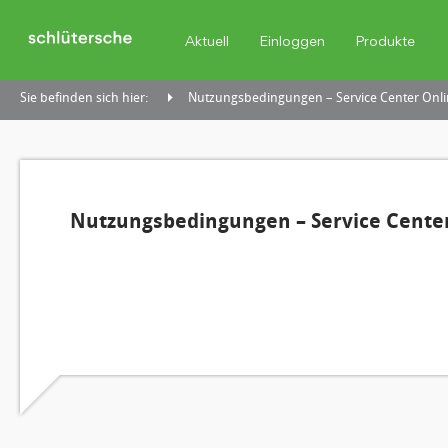
Aktuell
Einloggen
Produkte
Sie befinden sich hier:
Nutzungsbedingungen – Service Center Onli
Nutzungsbedingungen – Service Center