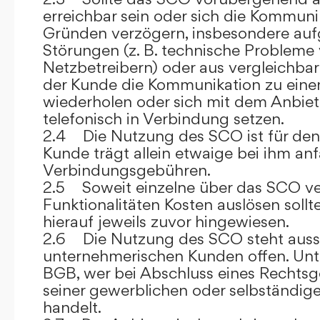
erreichbar sein oder sich die Kommuni
Gründen verzögern, insbesondere auf
Störungen (z. B. technische Probleme
Netzbetreibern) oder aus vergleichba
der Kunde die Kommunikation zu eine
wiederholen oder sich mit dem Anbiet
telefonisch in Verbindung setzen.
2.4 Die Nutzung des SCO ist für den
Kunde trägt allein etwaige bei ihm anf
Verbindungsgebühren.
2.5 Soweit einzelne über das SCO ve
Funktionalitäten Kosten auslösen sollt
hierauf jeweils zuvor hingewiesen.
2.6 Die Nutzung des SCO steht aussc
unternehmerischen Kunden offen. Unt
BGB, wer bei Abschluss eines Rechts
seiner gewerblichen oder selbständige
handelt.