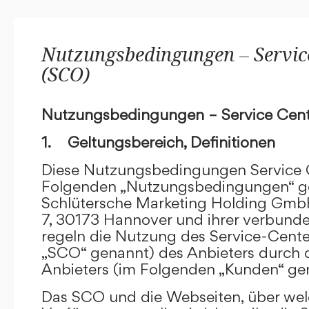
Nutzungsbedingungen – Service
(SCO)
Nutzungsbedingungen – Service Cent
1. Geltungsbereich, Definitionen
Diese Nutzungsbedingungen Service C
Folgenden „Nutzungsbedingungen“ g
Schlütersche Marketing Holding GmbH
7, 30173 Hannover und ihrer verbun
regeln die Nutzung des Service-Cente
„SCO“ genannt) des Anbieters durch 
Anbieters (im Folgenden „Kunden“ ge
Das SCO und die Webseiten, über we