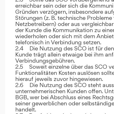
erreichbar sein oder sich die Kommuni
Gründen verzögern, insbesondere auf
Störungen (z. B. technische Probleme
Netzbetreibern) oder aus vergleichba
der Kunde die Kommunikation zu eine
wiederholen oder sich mit dem Anbiet
telefonisch in Verbindung setzen.
2.4 Die Nutzung des SCO ist für den
Kunde trägt allein etwaige bei ihm anf
Verbindungsgebühren.
2.5 Soweit einzelne über das SCO ve
Funktionalitäten Kosten auslösen sollt
hierauf jeweils zuvor hingewiesen.
2.6 Die Nutzung des SCO steht aussc
unternehmerischen Kunden offen. Unt
BGB, wer bei Abschluss eines Rechts
seiner gewerblichen oder selbständige
handelt.