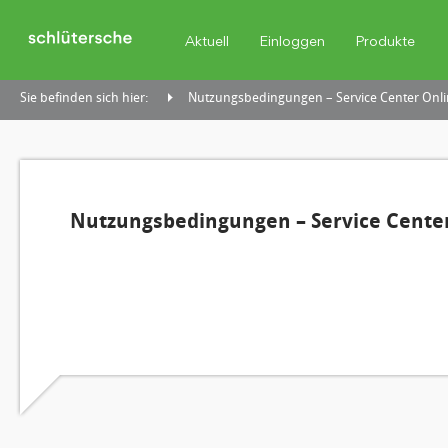
Aktuell
Einloggen
Produkte
Sie befinden sich hier:
Nutzungsbedingungen – Service Center Onli
Nutzungsbedingungen – Service Center