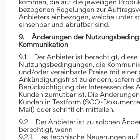
kommen, die auf die jeweiligen Produ
bezogenen Regelungen zur Auftragsv
Anbieters einbezogen, welche unter s
einsehbar und abrufbar sind.
9. Änderungen der Nutzungsbeding
Kommunikation
9.1 Der Anbieter ist berechtigt, diese
Nutzungsbedingungen, die Kommunik
und/oder vereinbarte Preise mit eine
Ankündigungsfrist zu ändern, sofern 
Berücksichtigung der Interessen des A
Kunden zumutbar ist. Die Änderungen
Kunden in Textform (SCO-Dokumente
Mail) oder schriftlich mitteilen.
9.2 Der Anbieter ist zu solchen Änd
berechtigt, wenn
9.2.1. es technische Neuerungen auf 