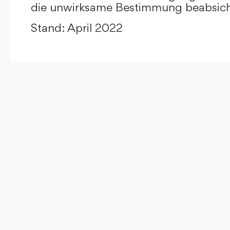
die unwirksame Bestimmung beabsicht
Stand: April 2022