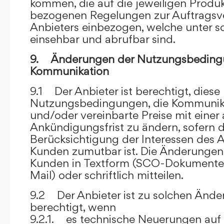
kommen, die auf die jeweiligen Produ
bezogenen Regelungen zur Auftragsv
Anbieters einbezogen, welche unter s
einsehbar und abrufbar sind.
9. Änderungen der Nutzungsbeding
Kommunikation
9.1 Der Anbieter ist berechtigt, diese
Nutzungsbedingungen, die Kommunik
und/oder vereinbarte Preise mit eine
Ankündigungsfrist zu ändern, sofern 
Berücksichtigung der Interessen des A
Kunden zumutbar ist. Die Änderungen
Kunden in Textform (SCO-Dokumente
Mail) oder schriftlich mitteilen.
9.2 Der Anbieter ist zu solchen Änd
berechtigt, wenn
9.2.1. es technische Neuerungen auf 