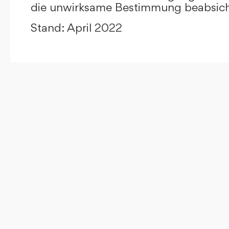
die unwirksame Bestimmung beabsicht
Stand: April 2022