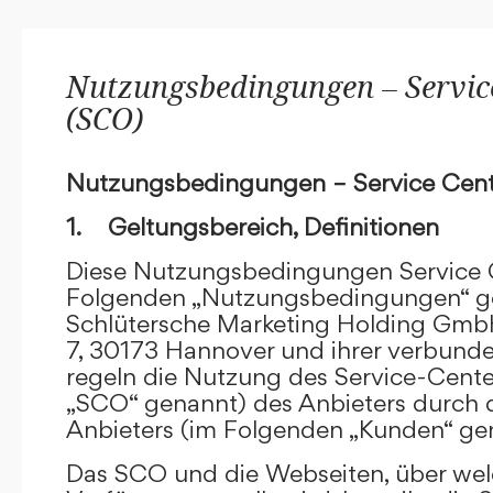
Nutzungsbedingungen – Service
(SCO)
Nutzungsbedingungen – Service Cent
1. Geltungsbereich, Definitionen
Diese Nutzungsbedingungen Service C
Folgenden „Nutzungsbedingungen“ g
Schlütersche Marketing Holding GmbH
7, 30173 Hannover und ihrer verbun
regeln die Nutzung des Service-Cente
„SCO“ genannt) des Anbieters durch 
Anbieters (im Folgenden „Kunden“ ge
Das SCO und die Webseiten, über we