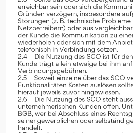
erreichbar sein oder sich die Kommuni
Gründen verzögern, insbesondere auf
Störungen (z. B. technische Probleme
Netzbetreibern) oder aus vergleichba
der Kunde die Kommunikation zu eine
wiederholen oder sich mit dem Anbiet
telefonisch in Verbindung setzen.
2.4 Die Nutzung des SCO ist für den
Kunde trägt allein etwaige bei ihm anf
Verbindungsgebühren.
2.5 Soweit einzelne über das SCO ve
Funktionalitäten Kosten auslösen sollt
hierauf jeweils zuvor hingewiesen.
2.6 Die Nutzung des SCO steht aussc
unternehmerischen Kunden offen. Unt
BGB, wer bei Abschluss eines Rechts
seiner gewerblichen oder selbständige
handelt.