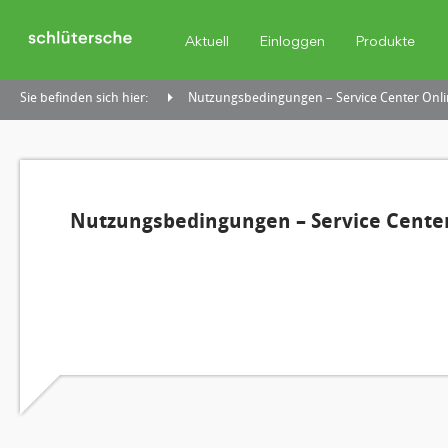
Aktuell
Einloggen
Produkte
Sie befinden sich hier:
Nutzungsbedingungen – Service Center Onli
Nutzungsbedingungen – Service Center