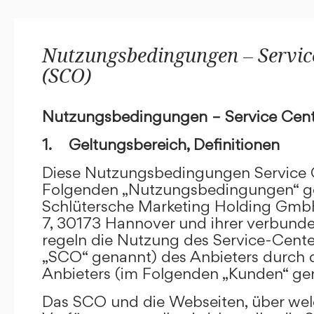
Nutzungsbedingungen – Service
(SCO)
Nutzungsbedingungen – Service Cent
1. Geltungsbereich, Definitionen
Diese Nutzungsbedingungen Service C
Folgenden „Nutzungsbedingungen“ g
Schlütersche Marketing Holding GmbH
7, 30173 Hannover und ihrer verbun
regeln die Nutzung des Service-Cente
„SCO“ genannt) des Anbieters durch 
Anbieters (im Folgenden „Kunden“ ge
Das SCO und die Webseiten, über we