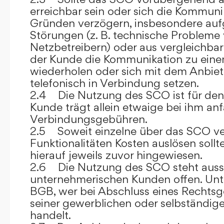
erreichbar sein oder sich die Kommuni
Gründen verzögern, insbesondere auf
Störungen (z. B. technische Probleme
Netzbetreibern) oder aus vergleichba
der Kunde die Kommunikation zu eine
wiederholen oder sich mit dem Anbiet
telefonisch in Verbindung setzen.
2.4 Die Nutzung des SCO ist für den
Kunde trägt allein etwaige bei ihm anf
Verbindungsgebühren.
2.5 Soweit einzelne über das SCO ve
Funktionalitäten Kosten auslösen sollt
hierauf jeweils zuvor hingewiesen.
2.6 Die Nutzung des SCO steht aussc
unternehmerischen Kunden offen. Unt
BGB, wer bei Abschluss eines Rechts
seiner gewerblichen oder selbständige
handelt.