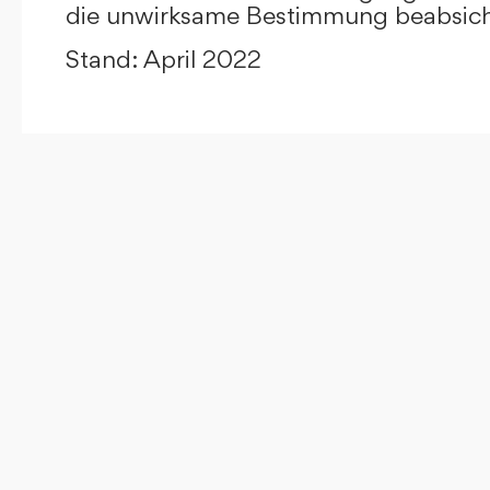
die unwirksame Bestimmung beabsicht
Stand: April 2022