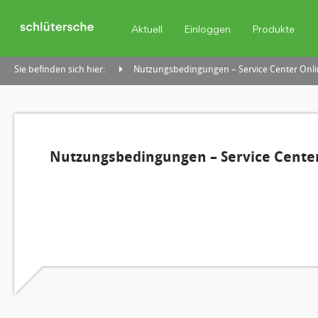
Aktuell
Einloggen
Produkte
Sie befinden sich hier:
Nutzungsbedingungen – Service Center Onli
Nutzungsbedingungen – Service Center