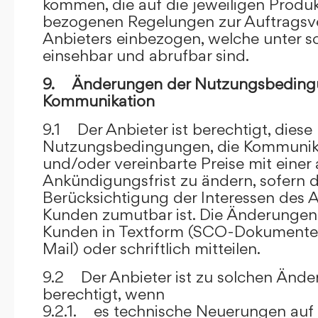
kommen, die auf die jeweiligen Produ
bezogenen Regelungen zur Auftragsv
Anbieters einbezogen, welche unter s
einsehbar und abrufbar sind.
9. Änderungen der Nutzungsbeding
Kommunikation
9.1 Der Anbieter ist berechtigt, diese
Nutzungsbedingungen, die Kommunik
und/oder vereinbarte Preise mit eine
Ankündigungsfrist zu ändern, sofern 
Berücksichtigung der Interessen des A
Kunden zumutbar ist. Die Änderungen
Kunden in Textform (SCO-Dokumente
Mail) oder schriftlich mitteilen.
9.2 Der Anbieter ist zu solchen Änd
berechtigt, wenn
9.2.1. es technische Neuerungen auf 