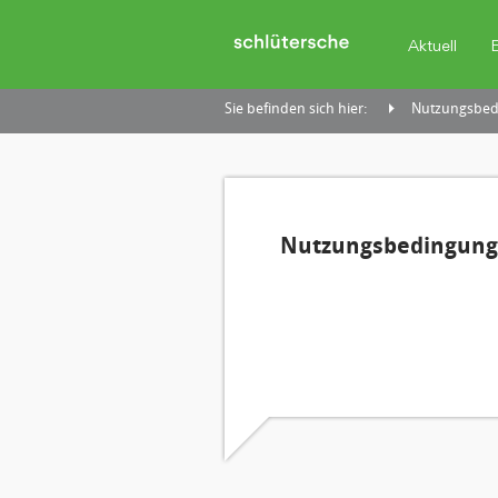
Aktuell
Sie befinden sich hier:
Nutzungsbedi
Nutzungsbedingunge