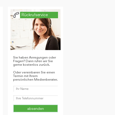
Rückrufservice
Sie haben Anregungen oder
Fragen? Dann rufen wir Sie
gerne kostenlos zurück.
Oder vereinbaren Sie einen
Termin mit Ihrem
persönlichen Medienberater.