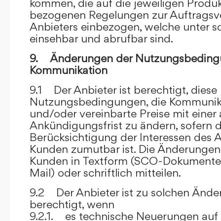
kommen, die auf die jeweiligen Produ
bezogenen Regelungen zur Auftragsv
Anbieters einbezogen, welche unter s
einsehbar und abrufbar sind.
9. Änderungen der Nutzungsbeding
Kommunikation
9.1 Der Anbieter ist berechtigt, diese
Nutzungsbedingungen, die Kommunik
und/oder vereinbarte Preise mit eine
Ankündigungsfrist zu ändern, sofern 
Berücksichtigung der Interessen des A
Kunden zumutbar ist. Die Änderungen
Kunden in Textform (SCO-Dokumente
Mail) oder schriftlich mitteilen.
9.2 Der Anbieter ist zu solchen Änd
berechtigt, wenn
9.2.1. es technische Neuerungen auf 