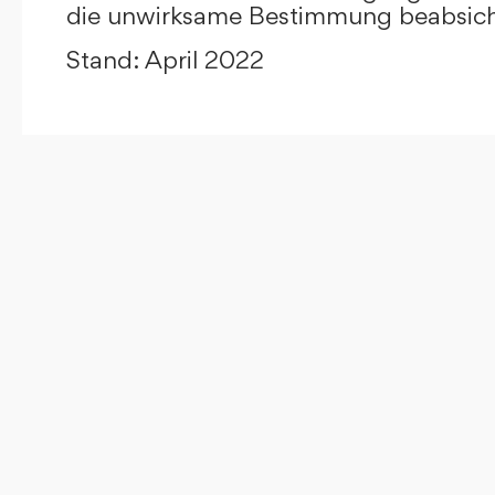
die unwirksame Bestimmung beabsicht
Stand: April 2022