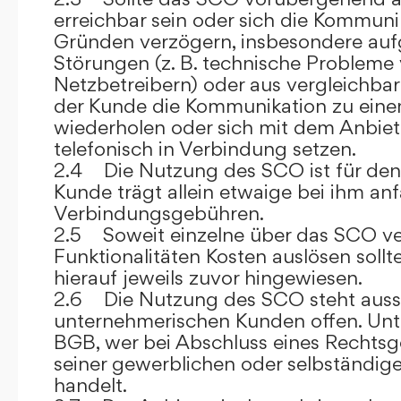
erreichbar sein oder sich die Kommuni
Gründen verzögern, insbesondere auf
Störungen (z. B. technische Probleme
Netzbetreibern) oder aus vergleichba
der Kunde die Kommunikation zu eine
wiederholen oder sich mit dem Anbiet
telefonisch in Verbindung setzen.
2.4 Die Nutzung des SCO ist für den
Kunde trägt allein etwaige bei ihm anf
Verbindungsgebühren.
2.5 Soweit einzelne über das SCO ve
Funktionalitäten Kosten auslösen sollt
hierauf jeweils zuvor hingewiesen.
2.6 Die Nutzung des SCO steht aussc
unternehmerischen Kunden offen. Unt
BGB, wer bei Abschluss eines Rechts
seiner gewerblichen oder selbständige
handelt.