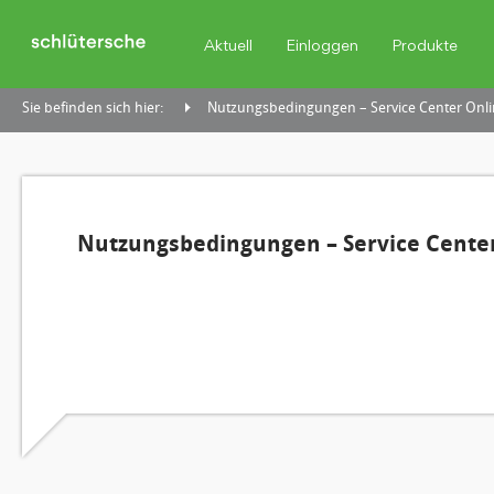
Aktuell
Einloggen
Produkte
Sie befinden sich hier:
Nutzungsbedingungen – Service Center Onli
Nutzungsbedingungen – Service Center