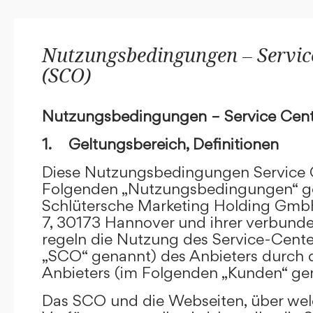
Nutzungsbedingungen – Service
(SCO)
Nutzungsbedingungen – Service Cent
1. Geltungsbereich, Definitionen
Diese Nutzungsbedingungen Service C
Folgenden „Nutzungsbedingungen“ g
Schlütersche Marketing Holding GmbH
7, 30173 Hannover und ihrer verbun
regeln die Nutzung des Service-Cente
„SCO“ genannt) des Anbieters durch 
Anbieters (im Folgenden „Kunden“ ge
Das SCO und die Webseiten, über we