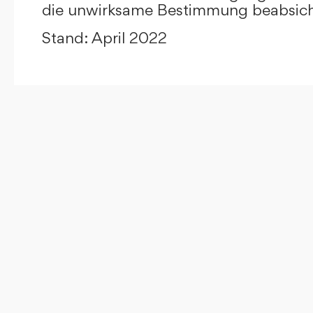
die unwirksame Bestimmung beabsicht
Stand: April 2022