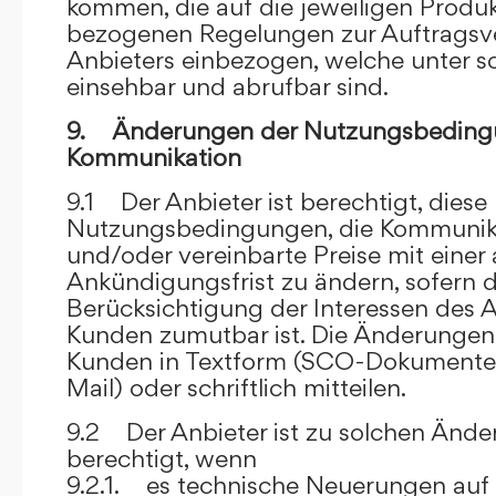
kommen, die auf die jeweiligen Produ
bezogenen Regelungen zur Auftragsv
Anbieters einbezogen, welche unter s
einsehbar und abrufbar sind.
9. Änderungen der Nutzungsbeding
Kommunikation
9.1 Der Anbieter ist berechtigt, diese
Nutzungsbedingungen, die Kommunik
und/oder vereinbarte Preise mit eine
Ankündigungsfrist zu ändern, sofern 
Berücksichtigung der Interessen des A
Kunden zumutbar ist. Die Änderungen
Kunden in Textform (SCO-Dokumente
Mail) oder schriftlich mitteilen.
9.2 Der Anbieter ist zu solchen Änd
berechtigt, wenn
9.2.1. es technische Neuerungen auf 