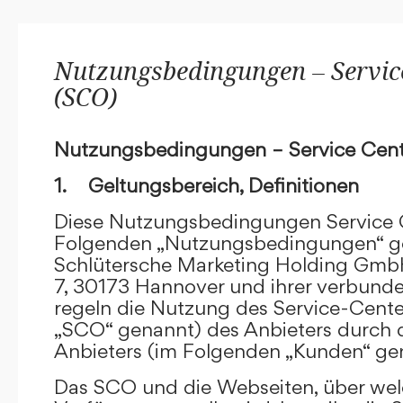
Nutzungsbedingungen – Service
(SCO)
Nutzungsbedingungen – Service Cent
1. Geltungsbereich, Definitionen
Diese Nutzungsbedingungen Service C
Folgenden „Nutzungsbedingungen“ g
Schlütersche Marketing Holding GmbH
7, 30173 Hannover und ihrer verbun
regeln die Nutzung des Service-Cente
„SCO“ genannt) des Anbieters durch 
Anbieters (im Folgenden „Kunden“ ge
Das SCO und die Webseiten, über we