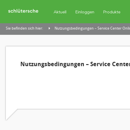
Aktuell
Einloggen
Produkte
Sie befinden sich hier:
Nutzungsbedingungen – Service Center Onli
Nutzungsbedingungen – Service Center