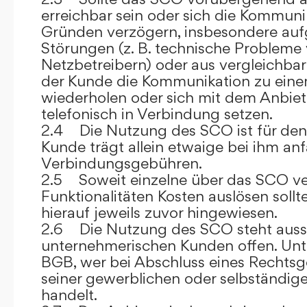
erreichbar sein oder sich die Kommuni
Gründen verzögern, insbesondere auf
Störungen (z. B. technische Probleme
Netzbetreibern) oder aus vergleichba
der Kunde die Kommunikation zu eine
wiederholen oder sich mit dem Anbiet
telefonisch in Verbindung setzen.
2.4 Die Nutzung des SCO ist für den
Kunde trägt allein etwaige bei ihm anf
Verbindungsgebühren.
2.5 Soweit einzelne über das SCO ve
Funktionalitäten Kosten auslösen sollt
hierauf jeweils zuvor hingewiesen.
2.6 Die Nutzung des SCO steht aussc
unternehmerischen Kunden offen. Unt
BGB, wer bei Abschluss eines Rechts
seiner gewerblichen oder selbständige
handelt.