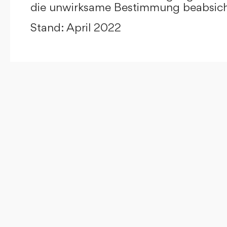
die unwirksame Bestimmung beabsicht
Stand: April 2022