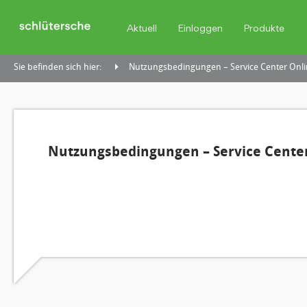
Aktuell
Einloggen
Produkte
Sie befinden sich hier:
Nutzungsbedingungen – Service Center Onli
Nutzungsbedingungen – Service Center