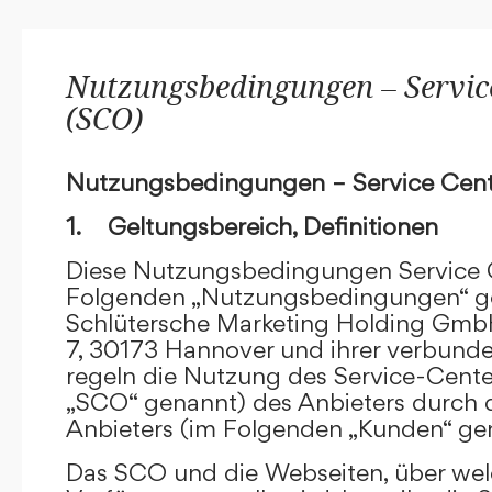
Nutzungsbedingungen – Service
(SCO)
Nutzungsbedingungen – Service Cent
1. Geltungsbereich, Definitionen
Diese Nutzungsbedingungen Service C
Folgenden „Nutzungsbedingungen“ g
Schlütersche Marketing Holding GmbH
7, 30173 Hannover und ihrer verbun
regeln die Nutzung des Service-Cente
„SCO“ genannt) des Anbieters durch 
Anbieters (im Folgenden „Kunden“ ge
Das SCO und die Webseiten, über we