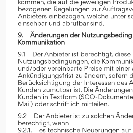
kommen, die auf die jeweiligen Produ
bezogenen Regelungen zur Auftragsv
Anbieters einbezogen, welche unter s
einsehbar und abrufbar sind.
9. Änderungen der Nutzungsbeding
Kommunikation
9.1 Der Anbieter ist berechtigt, diese
Nutzungsbedingungen, die Kommunik
und/oder vereinbarte Preise mit eine
Ankündigungsfrist zu ändern, sofern 
Berücksichtigung der Interessen des A
Kunden zumutbar ist. Die Änderungen
Kunden in Textform (SCO-Dokumente
Mail) oder schriftlich mitteilen.
9.2 Der Anbieter ist zu solchen Änd
berechtigt, wenn
9.2.1. es technische Neuerungen auf 