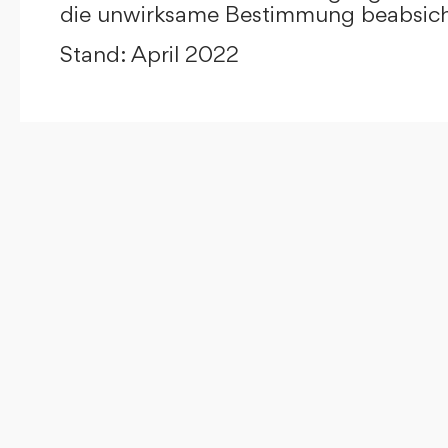
die unwirksame Bestimmung beabsicht
Stand: April 2022