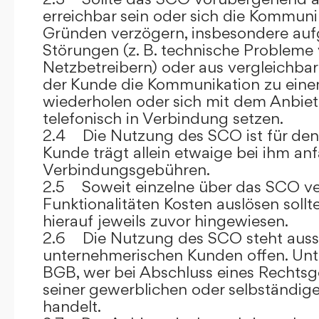
erreichbar sein oder sich die Kommuni
Gründen verzögern, insbesondere auf
Störungen (z. B. technische Probleme
Netzbetreibern) oder aus vergleichba
der Kunde die Kommunikation zu eine
wiederholen oder sich mit dem Anbiet
telefonisch in Verbindung setzen.
2.4 Die Nutzung des SCO ist für den
Kunde trägt allein etwaige bei ihm anf
Verbindungsgebühren.
2.5 Soweit einzelne über das SCO ve
Funktionalitäten Kosten auslösen sollt
hierauf jeweils zuvor hingewiesen.
2.6 Die Nutzung des SCO steht aussc
unternehmerischen Kunden offen. Unt
BGB, wer bei Abschluss eines Rechts
seiner gewerblichen oder selbständige
handelt.