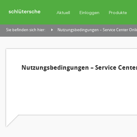
Aktuell
Einloggen
Produkte
Sie befinden sich hier:
Nutzungsbedingungen – Service Center Onli
Nutzungsbedingungen – Service Center