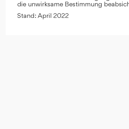
die unwirksame Bestimmung beabsicht
Stand: April 2022