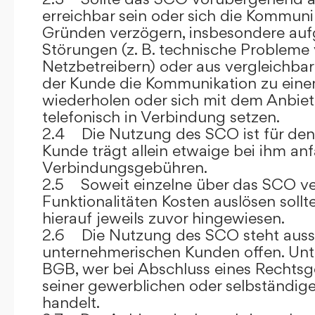
erreichbar sein oder sich die Kommuni
Gründen verzögern, insbesondere auf
Störungen (z. B. technische Probleme
Netzbetreibern) oder aus vergleichba
der Kunde die Kommunikation zu eine
wiederholen oder sich mit dem Anbiet
telefonisch in Verbindung setzen.
2.4 Die Nutzung des SCO ist für den
Kunde trägt allein etwaige bei ihm anf
Verbindungsgebühren.
2.5 Soweit einzelne über das SCO ve
Funktionalitäten Kosten auslösen sollt
hierauf jeweils zuvor hingewiesen.
2.6 Die Nutzung des SCO steht aussc
unternehmerischen Kunden offen. Unt
BGB, wer bei Abschluss eines Rechts
seiner gewerblichen oder selbständige
handelt.