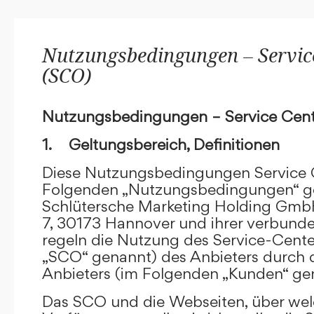
Nutzungsbedingungen – Service
(SCO)
Nutzungsbedingungen – Service Cent
1. Geltungsbereich, Definitionen
Diese Nutzungsbedingungen Service C
Folgenden „Nutzungsbedingungen“ g
Schlütersche Marketing Holding GmbH
7, 30173 Hannover und ihrer verbun
regeln die Nutzung des Service-Cente
„SCO“ genannt) des Anbieters durch 
Anbieters (im Folgenden „Kunden“ ge
Das SCO und die Webseiten, über we