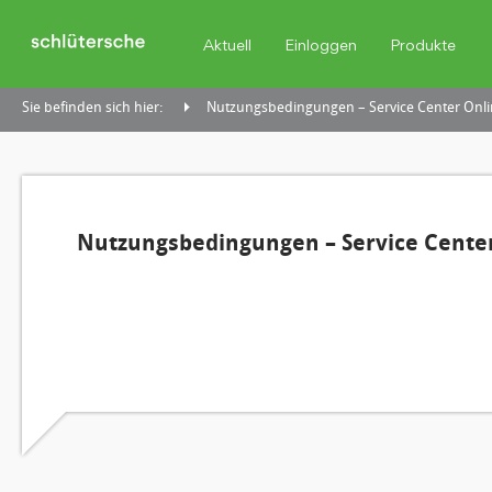
Aktuell
Einloggen
Produkte
Sie befinden sich hier:
Nutzungsbedingungen – Service Center Onli
Nutzungsbedingungen – Service Center