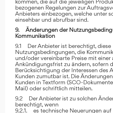
kommen, die auf die jeweiligen Produ
bezogenen Regelungen zur Auftragsv
Anbieters einbezogen, welche unter s
einsehbar und abrufbar sind.
9. Änderungen der Nutzungsbeding
Kommunikation
9.1 Der Anbieter ist berechtigt, diese
Nutzungsbedingungen, die Kommunik
und/oder vereinbarte Preise mit eine
Ankündigungsfrist zu ändern, sofern 
Berücksichtigung der Interessen des A
Kunden zumutbar ist. Die Änderungen
Kunden in Textform (SCO-Dokumente
Mail) oder schriftlich mitteilen.
9.2 Der Anbieter ist zu solchen Änd
berechtigt, wenn
9.2.1. es technische Neuerungen auf 