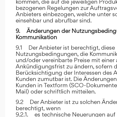
kommen, die auf die jeweiligen Produ
bezogenen Regelungen zur Auftragsv
Anbieters einbezogen, welche unter s
einsehbar und abrufbar sind.
9. Änderungen der Nutzungsbeding
Kommunikation
9.1 Der Anbieter ist berechtigt, diese
Nutzungsbedingungen, die Kommunik
und/oder vereinbarte Preise mit eine
Ankündigungsfrist zu ändern, sofern 
Berücksichtigung der Interessen des A
Kunden zumutbar ist. Die Änderungen
Kunden in Textform (SCO-Dokumente
Mail) oder schriftlich mitteilen.
9.2 Der Anbieter ist zu solchen Änd
berechtigt, wenn
9.2.1. es technische Neuerungen auf 