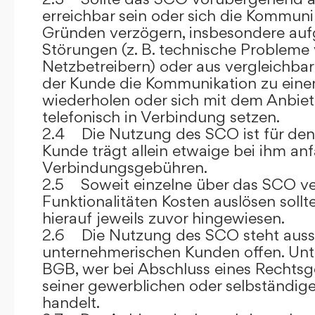
erreichbar sein oder sich die Kommuni
Gründen verzögern, insbesondere auf
Störungen (z. B. technische Probleme
Netzbetreibern) oder aus vergleichba
der Kunde die Kommunikation zu eine
wiederholen oder sich mit dem Anbiet
telefonisch in Verbindung setzen.
2.4 Die Nutzung des SCO ist für den
Kunde trägt allein etwaige bei ihm anf
Verbindungsgebühren.
2.5 Soweit einzelne über das SCO ve
Funktionalitäten Kosten auslösen sollt
hierauf jeweils zuvor hingewiesen.
2.6 Die Nutzung des SCO steht aussc
unternehmerischen Kunden offen. Unt
BGB, wer bei Abschluss eines Rechts
seiner gewerblichen oder selbständige
handelt.