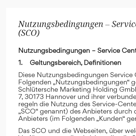
Nutzungsbedingungen – Service
(SCO)
Nutzungsbedingungen – Service Cent
1. Geltungsbereich, Definitionen
Diese Nutzungsbedingungen Service C
Folgenden „Nutzungsbedingungen“ g
Schlütersche Marketing Holding GmbH
7, 30173 Hannover und ihrer verbun
regeln die Nutzung des Service-Cente
„SCO“ genannt) des Anbieters durch 
Anbieters (im Folgenden „Kunden“ ge
Das SCO und die Webseiten, über we