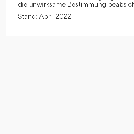
die unwirksame Bestimmung beabsicht
Stand: April 2022