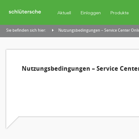
Aktuell
Einloggen
Produkte
Sie befinden sich hier:
Nutzungsbedingungen – Service Center Onli
Nutzungsbedingungen – Service Center