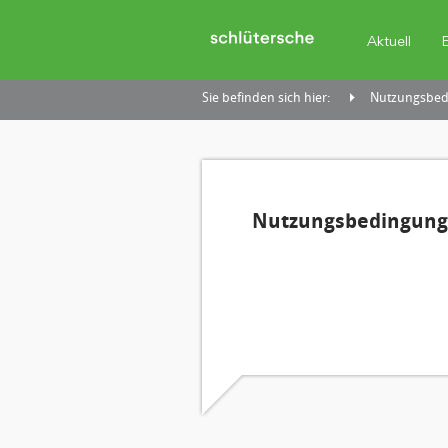
Aktuell
Sie befinden sich hier:
Nutzungsbedi
Nutzungsbedingunge