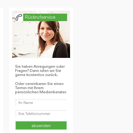
Rückrufservice
Sie haben Anregungen oder
Fragen? Dann rufen wir Sie
gerne kostenlos zurück.
Oder vereinbaren Sie einen
Termin mit Ihrem
persönlichen Medienberater.