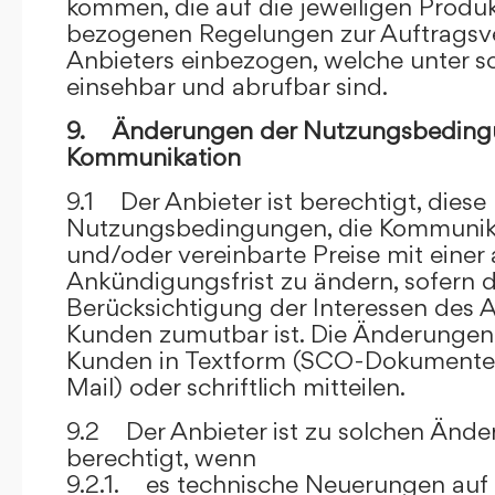
kommen, die auf die jeweiligen Produ
bezogenen Regelungen zur Auftragsv
Anbieters einbezogen, welche unter s
einsehbar und abrufbar sind.
9. Änderungen der Nutzungsbeding
Kommunikation
9.1 Der Anbieter ist berechtigt, diese
Nutzungsbedingungen, die Kommunik
und/oder vereinbarte Preise mit eine
Ankündigungsfrist zu ändern, sofern 
Berücksichtigung der Interessen des A
Kunden zumutbar ist. Die Änderungen
Kunden in Textform (SCO-Dokumente
Mail) oder schriftlich mitteilen.
9.2 Der Anbieter ist zu solchen Änd
berechtigt, wenn
9.2.1. es technische Neuerungen auf 