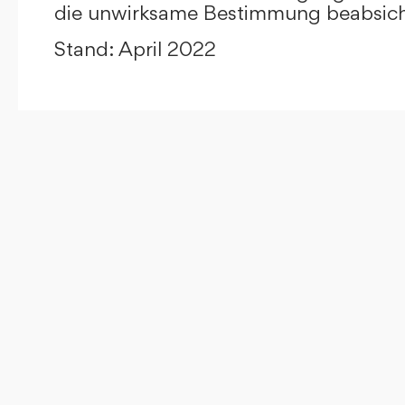
die unwirksame Bestimmung beabsicht
Stand: April 2022