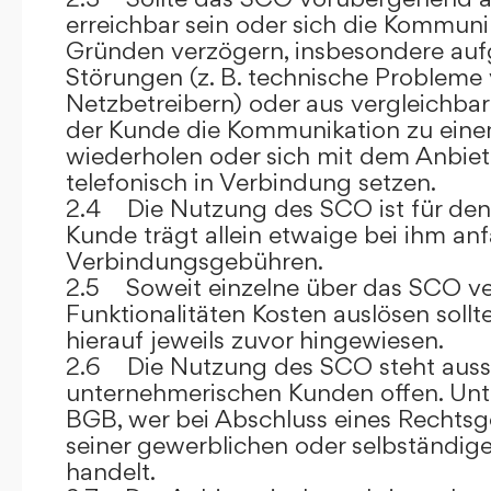
erreichbar sein oder sich die Kommuni
Gründen verzögern, insbesondere auf
Störungen (z. B. technische Probleme
Netzbetreibern) oder aus vergleichba
der Kunde die Kommunikation zu eine
wiederholen oder sich mit dem Anbiet
telefonisch in Verbindung setzen.
2.4 Die Nutzung des SCO ist für den
Kunde trägt allein etwaige bei ihm anf
Verbindungsgebühren.
2.5 Soweit einzelne über das SCO ve
Funktionalitäten Kosten auslösen sollt
hierauf jeweils zuvor hingewiesen.
2.6 Die Nutzung des SCO steht aussc
unternehmerischen Kunden offen. Unt
BGB, wer bei Abschluss eines Rechts
seiner gewerblichen oder selbständige
handelt.