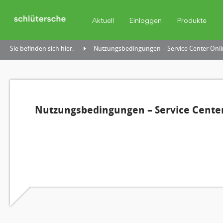
Aktuell
Einloggen
Produkte
Sie befinden sich hier:
Nutzungsbedingungen – Service Center Onli
Nutzungsbedingungen – Service Center