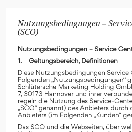
Nutzungsbedingungen – Service
(SCO)
Nutzungsbedingungen – Service Cent
1. Geltungsbereich, Definitionen
Diese Nutzungsbedingungen Service C
Folgenden „Nutzungsbedingungen“ g
Schlütersche Marketing Holding GmbH
7, 30173 Hannover und ihrer verbun
regeln die Nutzung des Service-Cente
„SCO“ genannt) des Anbieters durch 
Anbieters (im Folgenden „Kunden“ ge
Das SCO und die Webseiten, über we