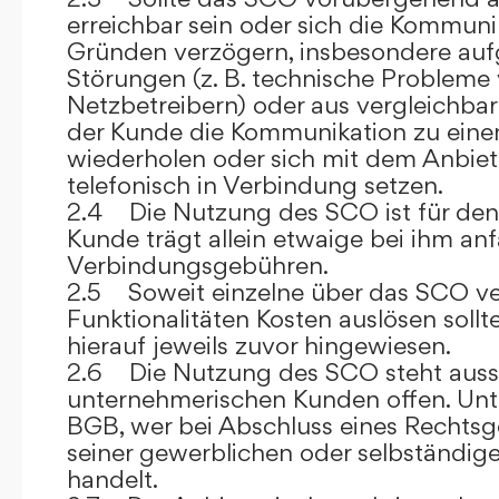
erreichbar sein oder sich die Kommuni
Gründen verzögern, insbesondere auf
Störungen (z. B. technische Probleme
Netzbetreibern) oder aus vergleichba
der Kunde die Kommunikation zu eine
wiederholen oder sich mit dem Anbiet
telefonisch in Verbindung setzen.
2.4 Die Nutzung des SCO ist für den
Kunde trägt allein etwaige bei ihm anf
Verbindungsgebühren.
2.5 Soweit einzelne über das SCO ve
Funktionalitäten Kosten auslösen sollt
hierauf jeweils zuvor hingewiesen.
2.6 Die Nutzung des SCO steht aussc
unternehmerischen Kunden offen. Unt
BGB, wer bei Abschluss eines Rechts
seiner gewerblichen oder selbständige
handelt.