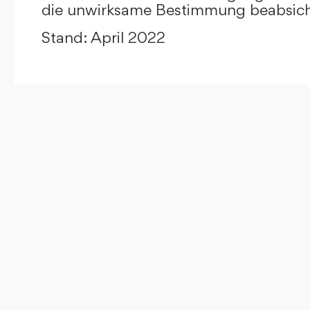
die unwirksame Bestimmung beabsicht
Stand: April 2022