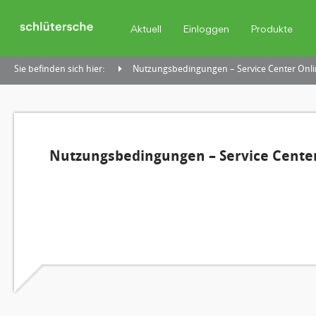
Aktuell
Einloggen
Produkte
Sie befinden sich hier:
Nutzungsbedingungen – Service Center Onli
Nutzungsbedingungen – Service Center