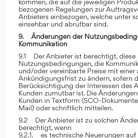
kommen, die auf die jeweiligen Produ
bezogenen Regelungen zur Auftragsv
Anbieters einbezogen, welche unter s
einsehbar und abrufbar sind.
9. Änderungen der Nutzungsbeding
Kommunikation
9.1 Der Anbieter ist berechtigt, diese
Nutzungsbedingungen, die Kommunik
und/oder vereinbarte Preise mit eine
Ankündigungsfrist zu ändern, sofern 
Berücksichtigung der Interessen des A
Kunden zumutbar ist. Die Änderungen
Kunden in Textform (SCO-Dokumente
Mail) oder schriftlich mitteilen.
9.2 Der Anbieter ist zu solchen Änd
berechtigt, wenn
9.2.1. es technische Neuerungen auf 