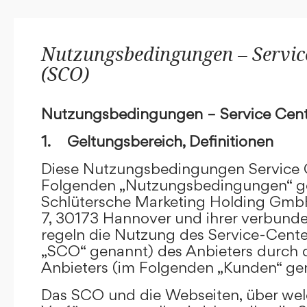
Nutzungsbedingungen – Service
(SCO)
Nutzungsbedingungen – Service Cent
1. Geltungsbereich, Definitionen
Diese Nutzungsbedingungen Service C
Folgenden „Nutzungsbedingungen“ g
Schlütersche Marketing Holding GmbH
7, 30173 Hannover und ihrer verbun
regeln die Nutzung des Service-Cente
„SCO“ genannt) des Anbieters durch 
Anbieters (im Folgenden „Kunden“ ge
Das SCO und die Webseiten, über we