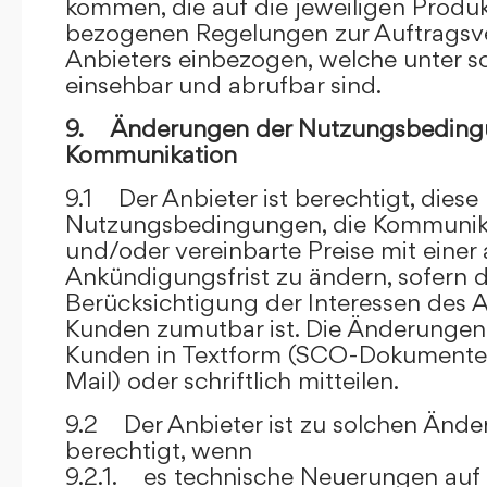
kommen, die auf die jeweiligen Produ
bezogenen Regelungen zur Auftragsv
Anbieters einbezogen, welche unter s
einsehbar und abrufbar sind.
9. Änderungen der Nutzungsbeding
Kommunikation
9.1 Der Anbieter ist berechtigt, diese
Nutzungsbedingungen, die Kommunik
und/oder vereinbarte Preise mit eine
Ankündigungsfrist zu ändern, sofern 
Berücksichtigung der Interessen des A
Kunden zumutbar ist. Die Änderungen
Kunden in Textform (SCO-Dokumente
Mail) oder schriftlich mitteilen.
9.2 Der Anbieter ist zu solchen Änd
berechtigt, wenn
9.2.1. es technische Neuerungen auf 