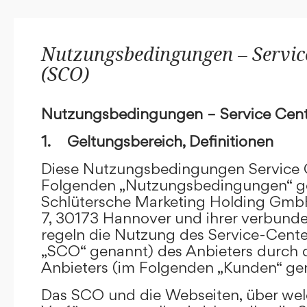
Nutzungsbedingungen – Service
(SCO)
Nutzungsbedingungen – Service Cent
1. Geltungsbereich, Definitionen
Diese Nutzungsbedingungen Service C
Folgenden „Nutzungsbedingungen“ g
Schlütersche Marketing Holding GmbH
7, 30173 Hannover und ihrer verbun
regeln die Nutzung des Service-Cente
„SCO“ genannt) des Anbieters durch 
Anbieters (im Folgenden „Kunden“ ge
Das SCO und die Webseiten, über we