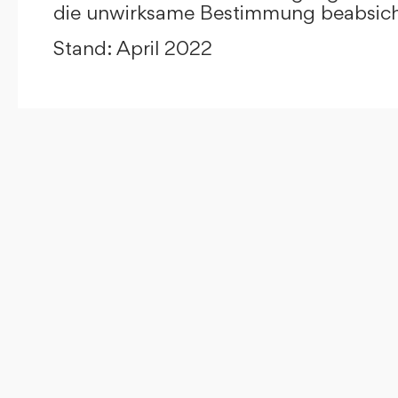
die unwirksame Bestimmung beabsicht
Stand: April 2022