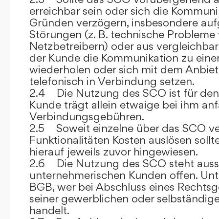
erreichbar sein oder sich die Kommuni
Gründen verzögern, insbesondere auf
Störungen (z. B. technische Probleme
Netzbetreibern) oder aus vergleichba
der Kunde die Kommunikation zu eine
wiederholen oder sich mit dem Anbiet
telefonisch in Verbindung setzen.
2.4 Die Nutzung des SCO ist für den
Kunde trägt allein etwaige bei ihm anf
Verbindungsgebühren.
2.5 Soweit einzelne über das SCO ve
Funktionalitäten Kosten auslösen sollt
hierauf jeweils zuvor hingewiesen.
2.6 Die Nutzung des SCO steht aussc
unternehmerischen Kunden offen. Unt
BGB, wer bei Abschluss eines Rechts
seiner gewerblichen oder selbständige
handelt.