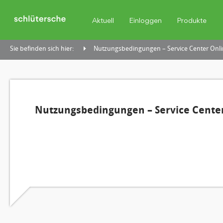
Aktuell
Einloggen
Produkte
Sie befinden sich hier:
Nutzungsbedingungen – Service Center Onli
Nutzungsbedingungen – Service Center